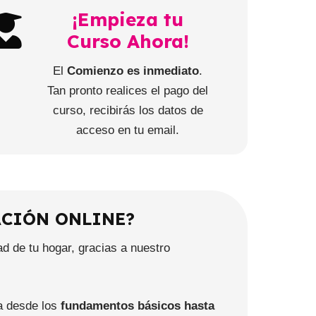
¡Empieza tu
Curso Ahora!
El
Comienzo es inmediato
.
Tan pronto realices el pago del
curso, recibirás los datos de
acceso en tu email.
ACIÓN ONLINE?
d de tu hogar, gracias a nuestro
a desde los
fundamentos básicos hasta