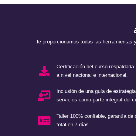
Te proporcionamos todas las herramientas 
Certificación del curso respaldada
a nivel nacional e internacional.
Inclusión de una guía de estrategi
servicios como parte integral del c
Taller 100% confiable, garantía de
total en 7 días.