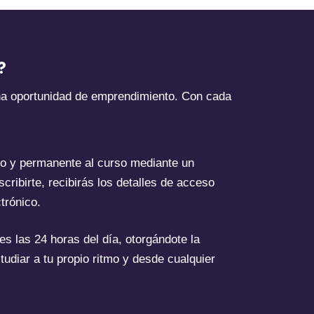
?
na oportunidad de emprendimiento. Con cada
o y permanente al curso mediante un
scribirte, recibirás los detalles de acceso
trónico.
es las 24 horas del día, otorgándote la
studiar a tu propio ritmo y desde cualquier