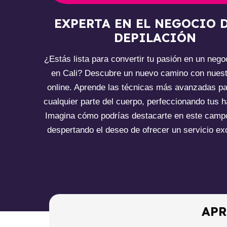
EXPERTA EN EL NEGOCIO D
DEPILACIÓN
¿Estás lista para convertir tu pasión en un nego
en Cali? Descubre un nuevo camino con nuest
online. Aprende las técnicas más avanzadas pa
cualquier parte del cuerpo, perfeccionando tus h
Imagina cómo podrías destacarte en este camp
despertando el deseo de ofrecer un servicio ex
APR