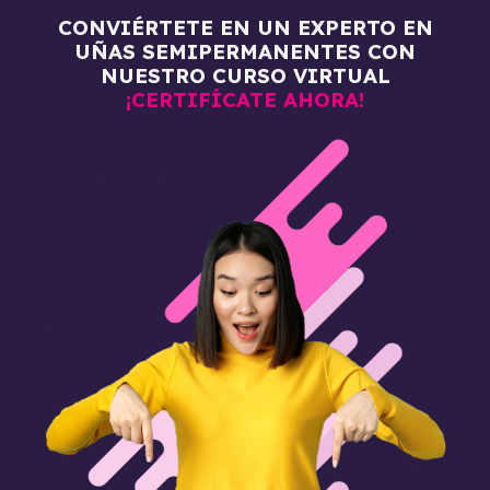
CONVIÉRTETE EN UN EXPERTO EN
UÑAS SEMIPERMANENTES CON
NUESTRO CURSO VIRTUAL
¡CERTIFÍCATE AHORA!