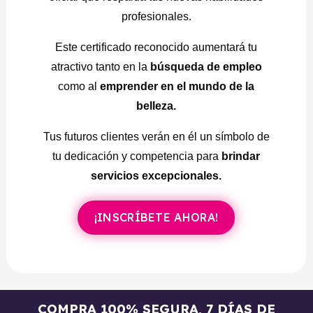
profesionales.
Este certificado reconocido aumentará tu
atractivo tanto en la
búsqueda de empleo
como al
emprender en el mundo de la
belleza.
Tus futuros clientes verán en él un símbolo de
tu dedicación y competencia para
brindar
servicios excepcionales.
¡INSCRÍBETE AHORA!
COMPRA 100% SEGURA, 7 DÍAS DE