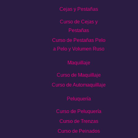
Cejas y Pestañas
Curso de Cejas y
Pestañas
Curso de Pestañas Pelo
a Pelo y Volumen Ruso
Maquillaje
Curso de Maquillaje
Curso de Automaquillaje
Peluquería
Curso de Peluquería
Curso de Trenzas
Curso de Peinados