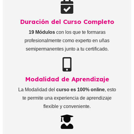
Duración del Curso Completo
19 Módulos
con los que te formaras
profesionalmente como experto en uñas
semipermanentes junto a tu certificado.
Modalidad de Aprendizaje
La Modalidad del
curso es 100% online
, esto
te permite una experiencia de aprendizaje
flexible y conveniente.