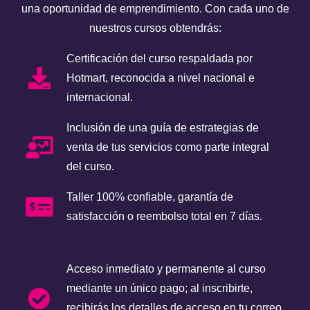
una oportunidad de emprendimiento. Con cada uno de
nuestros cursos obtendrás:
Certificación del curso respaldada por
Hotmart, reconocida a nivel nacional e
internacional.
Inclusión de una guía de estrategias de
venta de tus servicios como parte integral
del curso.
Taller 100% confiable, garantía de
satisfacción o reembolso total en 7 días.
Acceso inmediato y permanente al curso
mediante un único pago; al inscribirte,
recibirás los detalles de acceso en tu correo