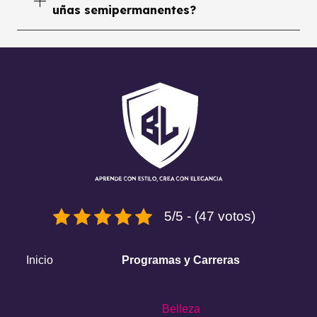
uñas semipermanentes?
5/5 - (47 votos)
Inicio
Programas y Carreras
Belleza