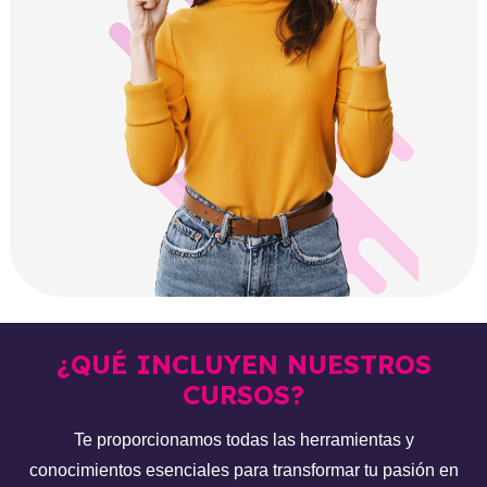
¿QUÉ INCLUYEN NUESTROS
CURSOS?
Te proporcionamos todas las herramientas y
conocimientos esenciales para transformar tu pasión en