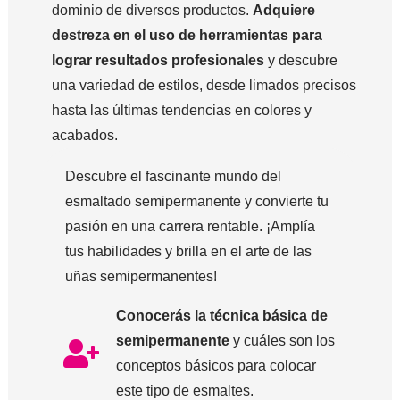
dominio de diversos productos.
Adquiere
destreza en el uso de herramientas para
lograr resultados profesionales
y descubre
una variedad de estilos, desde limados precisos
hasta las últimas tendencias en colores y
acabados.
Descubre el fascinante mundo del
esmaltado semipermanente y convierte tu
pasión en una carrera rentable. ¡Amplía
tus habilidades y brilla en el arte de las
uñas semipermanentes!
Conocerás la técnica básica de
semipermanente
y cuáles son los
conceptos básicos para colocar
este tipo de esmaltes.