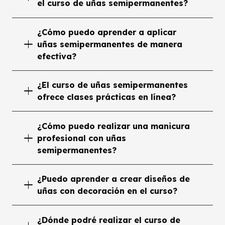
el curso de uñas semipermanentes?
¿Cómo puedo aprender a aplicar
uñas semipermanentes de manera
efectiva?
¿El curso de uñas semipermanentes
ofrece clases prácticas en línea?
¿Cómo puedo realizar una manicura
profesional con uñas
semipermanentes?
¿Puedo aprender a crear diseños de
uñas con decoración en el curso?
¿Dónde podré realizar el curso de