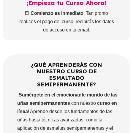
¡Empieza tu Curso Ahora!
El
Comienzo es inmediato
. Tan pronto
realices el pago del curso, recibirás los datos
de acceso en tu email.
¿QUÉ APRENDERÁS CON
NUESTRO CURSO DE
ESMALTADO
SEMIPERMANENTE?
¡
Sumérgete en el emocionante mundo de las
uñas semipermanentes
con nuestro
curso en
línea
! Aprende desde los fundamentos de las
uñas hasta técnicas avanzadas, como la
aplicación de esmaltes semipermanentes y el