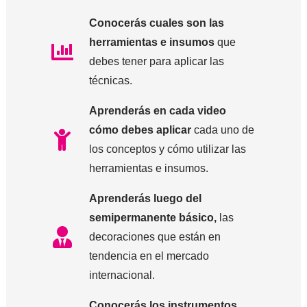
Conocerás cuales son las
herramientas e insumos
que
debes tener para aplicar las
técnicas.
Aprenderás en cada video
cómo debes aplicar
cada uno de
los conceptos y cómo utilizar las
herramientas e insumos.
Aprenderás luego del
semipermanente básico,
las
decoraciones que están en
tendencia en el mercado
internacional.
Conocerás los instrumentos