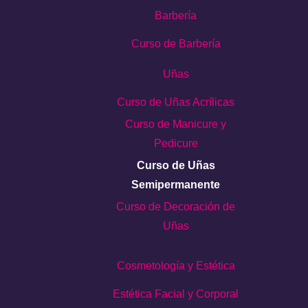
Barbería
Curso de Barbería
Uñas
Curso de Uñas Acrílicas
Curso de Manicure y
Pedicure
Curso de Uñas
Semipermanente
Curso de Decoración de
Uñas
Cosmetología y Estética
Estética Facial y Corporal