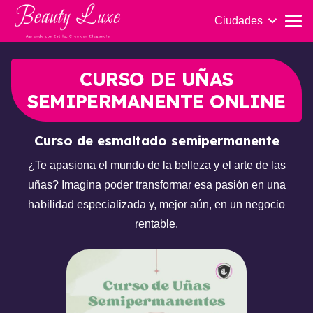
Ciudades
CURSO DE UÑAS
SEMIPERMANENTE ONLINE
Curso de esmaltado semipermanente
¿Te apasiona el mundo de la belleza y el arte de las
uñas? Imagina poder transformar esa pasión en una
habilidad especializada y, mejor aún, en un negocio
rentable.