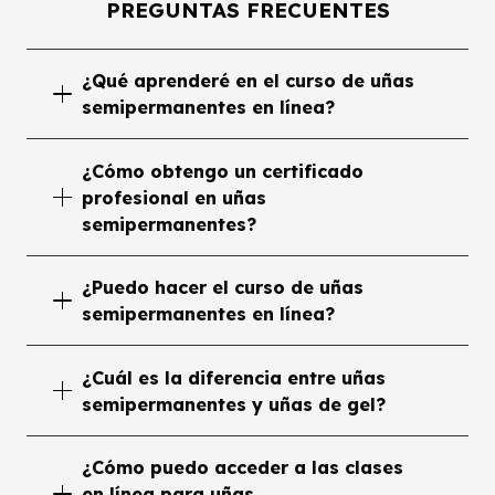
PREGUNTAS FRECUENTES
¿Qué aprenderé en el curso de uñas
semipermanentes en línea?
¿Cómo obtengo un certificado
profesional en uñas
semipermanentes?
¿Puedo hacer el curso de uñas
semipermanentes en línea?
¿Cuál es la diferencia entre uñas
semipermanentes y uñas de gel?
¿Cómo puedo acceder a las clases
en línea para uñas