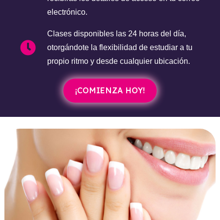
electrónico.
Clases disponibles las 24 horas del día,
otorgándote la flexibilidad de estudiar a tu
propio ritmo y desde cualquier ubicación.
¡COMIENZA HOY!