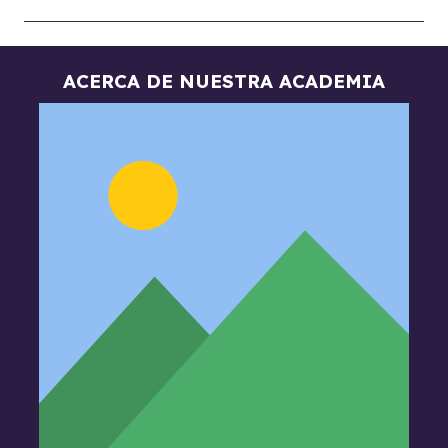
ACERCA DE NUESTRA ACADEMIA