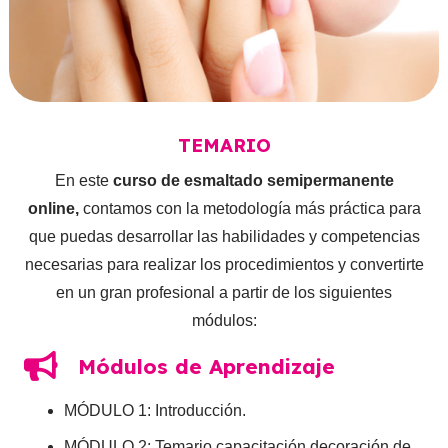
TEMARIO
En este
curso de esmaltado semipermanente
online,
contamos con la metodología más práctica para
que puedas desarrollar las habilidades y competencias
necesarias para realizar los procedimientos y convertirte
en un gran profesional a partir de los siguientes
módulos:
Módulos de Aprendizaje
MÓDULO 1: Introducción.
MÓDULO 2: Temario capacitación decoración de