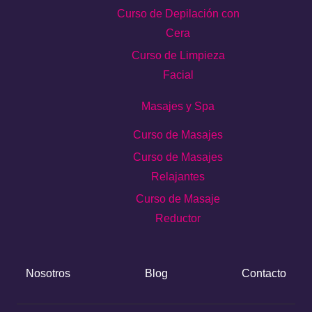
Curso de Depilación con
Cera
Curso de Limpieza
Facial
Masajes y Spa
Curso de Masajes
Curso de Masajes
Relajantes
Curso de Masaje
Reductor
Nosotros
Blog
Contacto