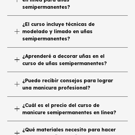
semipermanentes?
¿El curso incluye técnicas de
modelado y limado en uñas
semipermanentes?
¿Aprenderé a decorar uñas en el
curso de uñas semipermanentes?
¿Puedo recibir consejos para lograr
una manicura profesional?
¿Cuál es el precio del curso de
manicure semipermanentes en línea?
¿Qué materiales necesito para hacer