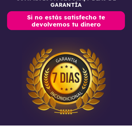
GARANTÍA
Si no estás satisfecho te
devolvemos tu dinero