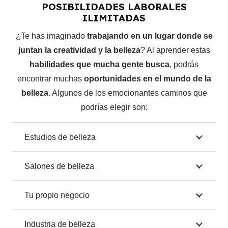
POSIBILIDADES LABORALES
ILIMITADAS
¿Te has imaginado
trabajando en un lugar donde se
juntan la creatividad y la belleza
? Al aprender estas
habilidades que mucha gente busca
, podrás
encontrar muchas
oportunidades en el mundo de la
belleza
. Algunos de los emocionantes caminos que
podrías elegir son:
Estudios de belleza
Salones de belleza
Tu propio negocio
Industria de belleza