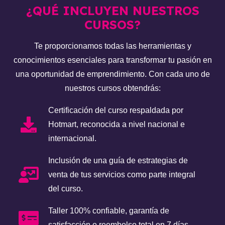
¿QUÉ INCLUYEN NUESTROS
CURSOS?
Te proporcionamos todas las herramientas y
conocimientos esenciales para transformar tu pasión en
una oportunidad de emprendimiento. Con cada uno de
nuestros cursos obtendrás:
Certificación del curso respaldada por
Hotmart, reconocida a nivel nacional e
internacional.
Inclusión de una guía de estrategias de
venta de tus servicios como parte integral
del curso.
Taller 100% confiable, garantía de
satisfacción o reembolso total en 7 días.