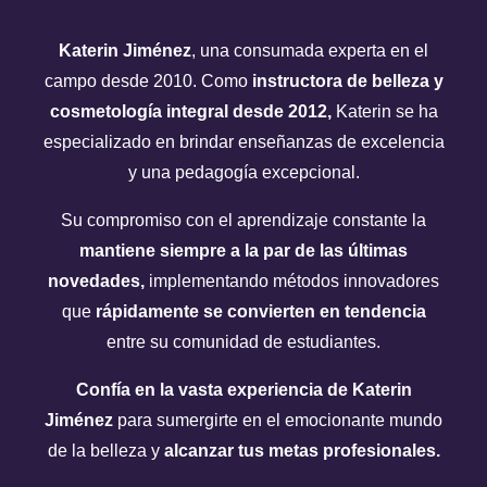
Katerin Jiménez
, una consumada experta en el
campo desde 2010. Como
instructora de belleza y
cosmetología integral desde 2012,
Katerin se ha
especializado en brindar enseñanzas de excelencia
y una pedagogía excepcional.
Su compromiso con el aprendizaje constante la
mantiene siempre a la par de las últimas
novedades,
implementando métodos innovadores
que
rápidamente se convierten en tendencia
entre su comunidad de estudiantes.
Confía en la vasta experiencia de Katerin
Jiménez
para sumergirte en el emocionante mundo
de la belleza y
alcanzar tus metas profesionales.