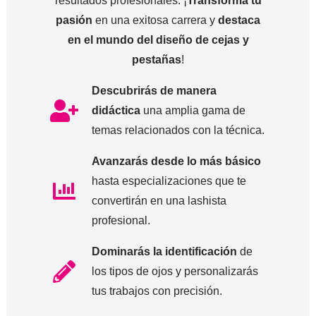
resultados profesionales. ¡
Transforma tu
pasión
en una exitosa carrera y
destaca
en el mundo del diseño de cejas y
pestañas
!
Descubrirás de manera
didáctica
una amplia gama de
temas relacionados con la técnica.
Avanzarás desde lo más básico
hasta especializaciones que te
convertirán en una lashista
profesional.
Dominarás la identificación
de
los tipos de ojos y personalizarás
tus trabajos con precisión.