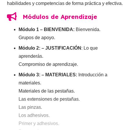
habilidades y competencias de forma práctica y efectiva.
Módulos de Aprendizaje
Módulo 1 –
BIENVENIDA:
Bienvenida.
Grupos de apoyo.
Módulo 2:
–
JUSTIFICACIÓN
: Lo que
aprenderás.
Compromiso de aprendizaje.
Módulo 3:
– MATERIALES:
Introducción a
materiales.
Materiales de las pestañas.
Las extensiones de pestañas.
Las pinzas.
Los adhesivos.
Primer y adhesivos.