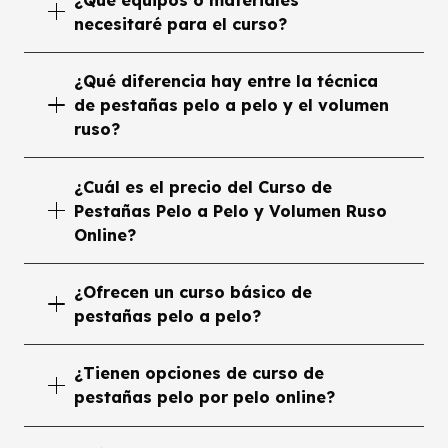
necesitaré para el curso?
¿Qué diferencia hay entre la técnica
de pestañas pelo a pelo y el volumen
ruso?
¿Cuál es el precio del Curso de
Pestañas Pelo a Pelo y Volumen Ruso
Online?
¿Ofrecen un curso básico de
pestañas pelo a pelo?
¿Tienen opciones de curso de
pestañas pelo por pelo online?