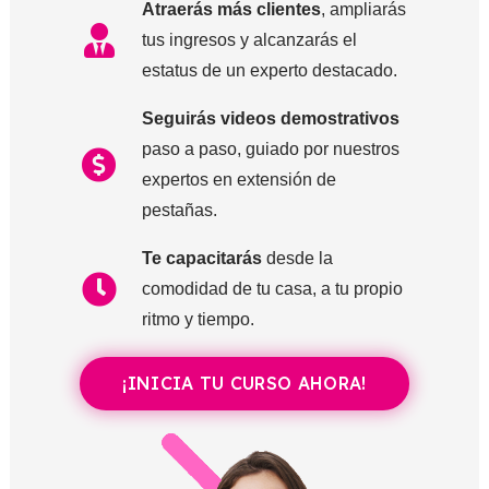
Atraerás más clientes
, ampliarás
tus ingresos y alcanzarás el
estatus de un experto destacado.
Seguirás videos demostrativos
paso a paso, guiado por nuestros
expertos en extensión de
pestañas.
Te capacitarás
desde la
comodidad de tu casa, a tu propio
ritmo y tiempo.
¡INICIA TU CURSO AHORA!