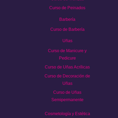
Curso de Peinados
Barbería
Curso de Barbería
Uñas
Curso de Manicure y
Pedicure
Curso de Uñas Acrílicas
Curso de Decoración de
Uñas
Curso de Uñas
Semipermanente
Cosmetología y Estética