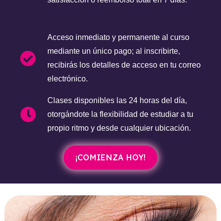
Acceso inmediato y permanente al curso
mediante un único pago; al inscribirte,
recibirás los detalles de acceso en tu correo
electrónico.
Clases disponibles las 24 horas del día,
otorgándote la flexibilidad de estudiar a tu
propio ritmo y desde cualquier ubicación.
¡COMIENZA HOY!