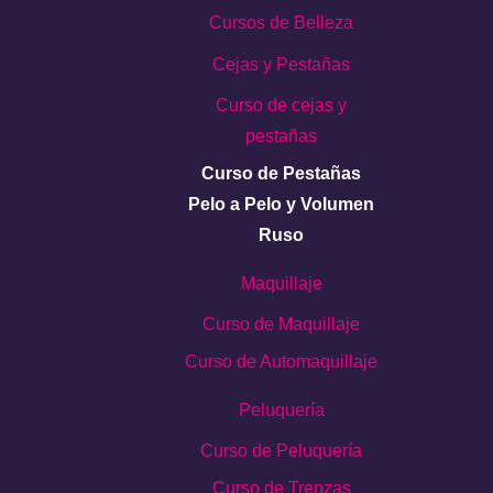
Cursos de Belleza
Cejas y Pestañas
Curso de cejas y
pestañas
Curso de Pestañas
Pelo a Pelo y Volumen
Ruso
Maquillaje
Curso de Maquillaje
Curso de Automaquillaje
Peluquería
Curso de Peluquería
Curso de Trenzas