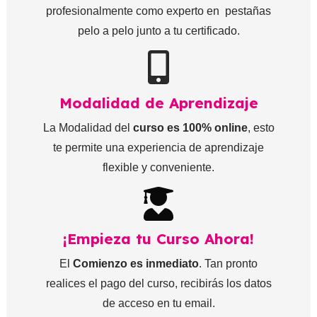
profesionalmente como experto en pestañas
pelo a pelo junto a tu certificado.
Modalidad de Aprendizaje
La Modalidad del
curso es 100% online
, esto
te permite una experiencia de aprendizaje
flexible y conveniente.
¡Empieza tu Curso Ahora!
El
Comienzo es inmediato
. Tan pronto
realices el pago del curso, recibirás los datos
de acceso en tu email.