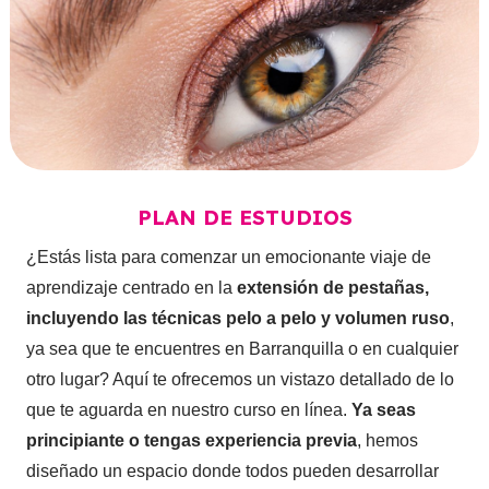
PLAN DE ESTUDIOS
¿Estás lista para comenzar un emocionante viaje de
aprendizaje centrado en la
extensión de pestañas,
incluyendo las técnicas pelo a pelo y volumen ruso
,
ya sea que te encuentres en Barranquilla o en cualquier
otro lugar? Aquí te ofrecemos un vistazo detallado de lo
que te aguarda en nuestro curso en línea.
Ya seas
principiante o tengas experiencia previa
, hemos
diseñado un espacio donde todos pueden desarrollar