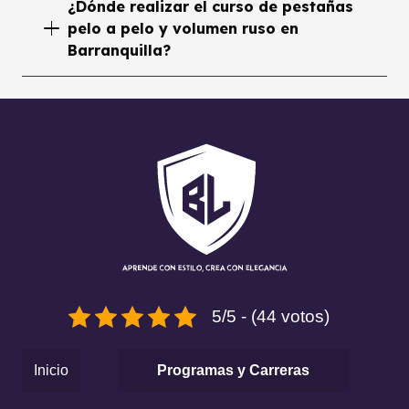
¿Dónde realizar el curso de pestañas
pelo a pelo y volumen ruso en
Barranquilla?
5/5 - (44 votos)
Inicio
Programas y Carreras