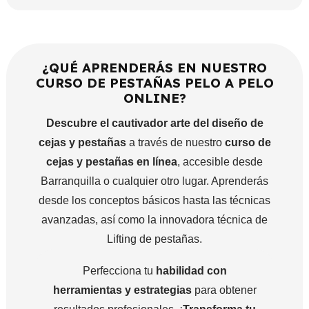
¿QUÉ APRENDERÁS EN NUESTRO
CURSO DE PESTAÑAS PELO A PELO
ONLINE?
Descubre el cautivador arte del diseño de
cejas y pestañas
a través de nuestro
curso de
cejas y pestañas en línea
, accesible desde
Barranquilla o cualquier otro lugar. Aprenderás
desde los conceptos básicos hasta las técnicas
avanzadas, así como la innovadora técnica de
Lifting de pestañas.
Perfecciona tu
habilidad con
herramientas y estrategias
para obtener