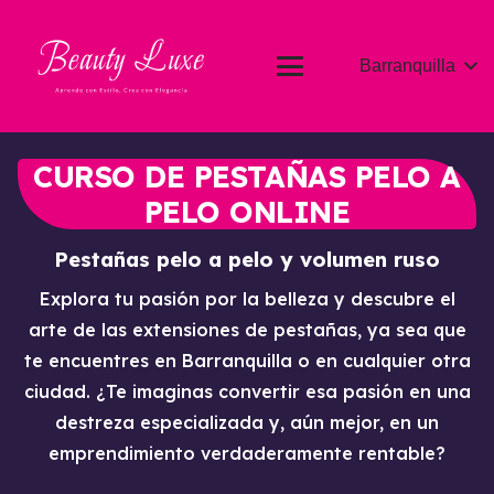
Barranquilla
CURSO DE PESTAÑAS PELO A
PELO ONLINE
Pestañas pelo a pelo y volumen ruso
Explora tu pasión por la belleza y descubre el
arte de las extensiones de pestañas, ya sea que
te encuentres en Barranquilla o en cualquier otra
ciudad. ¿Te imaginas convertir esa pasión en una
destreza especializada y, aún mejor, en un
emprendimiento verdaderamente rentable?