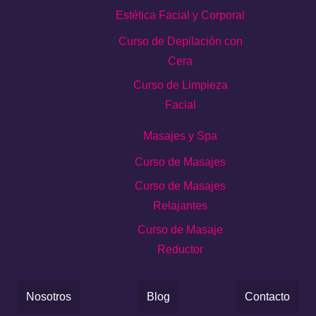
Estética Facial y Corporal
Curso de Depilación con
Cera
Curso de Limpieza
Facial
Masajes y Spa
Curso de Masajes
Curso de Masajes
Relajantes
Curso de Masaje
Reductor
Nosotros
Blog
Contacto