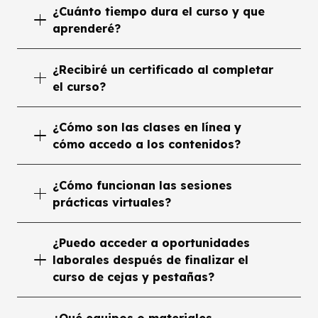
¿Cuánto tiempo dura el curso y que
aprenderé?
¿Recibiré un certificado al completar
el curso?
¿Cómo son las clases en línea y
cómo accedo a los contenidos?
¿Cómo funcionan las sesiones
prácticas virtuales?
¿Puedo acceder a oportunidades
laborales después de finalizar el
curso de cejas y pestañas?
¿Qué equipos o materiales