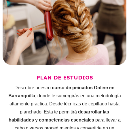
PLAN DE ESTUDIOS
Descubre nuestro
curso de peinados Online en
Barranquilla,
donde te sumergirás en una metodología
altamente práctica. Desde técnicas de cepillado hasta
planchado. Esta te permitirá
desarrollar las
habilidades y competencias esenciales
para llevar a
cabo diversos procedimientos y convertirte en un