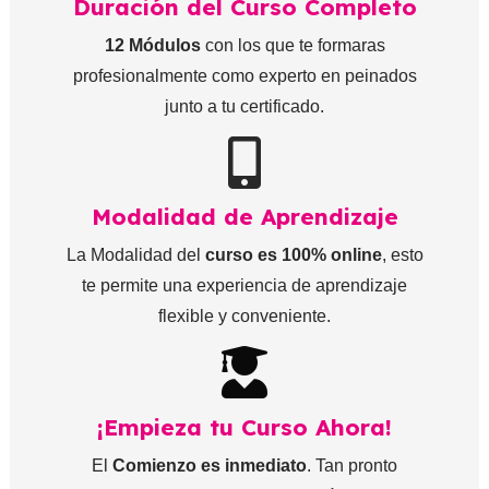
Duración del Curso Completo
12 Módulos
con los que te formaras
profesionalmente como experto en peinados
junto a tu certificado.
Modalidad de Aprendizaje
La Modalidad del
curso es 100% online
, esto
te permite una experiencia de aprendizaje
flexible y conveniente.
¡Empieza tu Curso Ahora!
El
Comienzo es inmediato
. Tan pronto