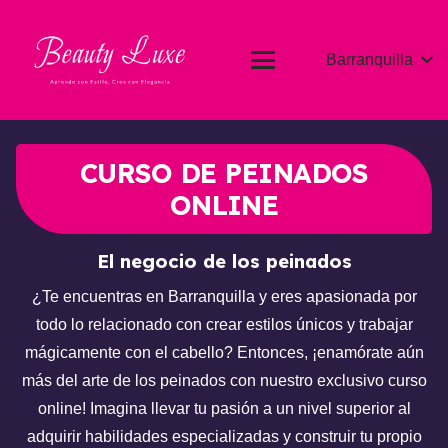
Barranquilla
CURSO DE PEINADOS
ONLINE
El negocio de los peinados
¿Te encuentras en Barranquilla y eres apasionada por
todo lo relacionado con crear estilos únicos y trabajar
mágicamente con el cabello? Entonces, ¡enamórate aún
más del arte de los peinados con nuestro exclusivo curso
online! Imagina llevar tu pasión a un nivel superior al
adquirir habilidades especializadas y construir tu propio