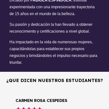
Dictádo por
FABIOLA ESPÍNDOLA
, estilista
experimentada con una impresionante trayectoria
de 15 años en el mundo de la belleza.
Su pasión y dedicación la han llevado a obtener
reconocimiento y certificaciones a nivel global.
Ha impactado en la vida de numerosas mujeres,
capacitándolas para establecer sus propios
negocios y brindándoles el impulso necesario para
triunfar.
¿QUE DICEN NUESTROS ESTUDIANTES?
GLORIA GIRADO