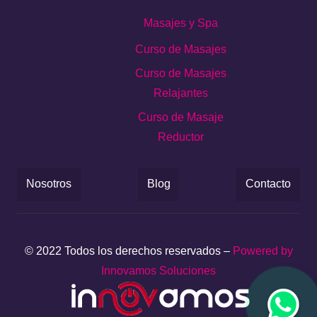
Masajes y Spa
Curso de Masajes
Curso de Masajes
Relajantes
Curso de Masaje
Reductor
Nosotros
Blog
Contacto
© 2022 Todos los derechos reservados –
Powered by
Innovamos Soluciones