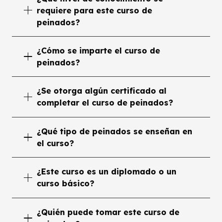
requiere para este curso de
peinados?
¿Cómo se imparte el curso de
peinados?
¿Se otorga algún certificado al
completar el curso de peinados?
¿Qué tipo de peinados se enseñan en
el curso?
¿Este curso es un diplomado o un
curso básico?
¿Quién puede tomar este curso de