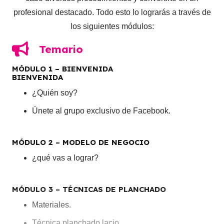
profesional destacado. Todo esto lo lograrás a través de
los siguientes módulos:
Temario
MÓDULO 1 – BIENVENIDA
BIENVENIDA
¿Quién soy?
Únete al grupo exclusivo de Facebook.
MÓDULO 2 – MODELO DE NEGOCIO
¿qué vas a lograr?
MÓDULO 3 – TÉCNICAS DE PLANCHADO
Materiales.
Técnica planchado lacio.