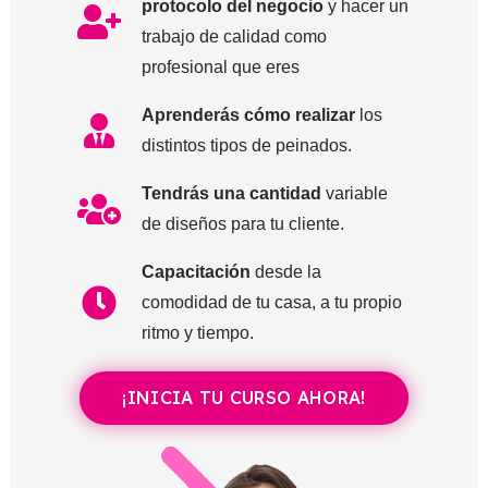
protocolo del negocio
y hacer un
trabajo de calidad como
profesional que eres
Aprenderás cómo realizar
los
distintos tipos de peinados.
Tendrás una cantidad
variable
de diseños para tu cliente.
Capacitación
desde la
comodidad de tu casa, a tu propio
ritmo y tiempo.
¡INICIA TU CURSO AHORA!