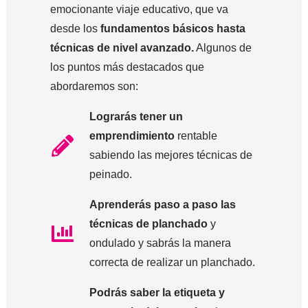
emocionante viaje educativo, que va
desde los
fundamentos básicos hasta
técnicas de nivel avanzado.
Algunos de
los puntos más destacados que
abordaremos son:
Lograrás tener un
emprendimiento
rentable
sabiendo las mejores técnicas de
peinado.
Aprenderás paso a paso las
técnicas de planchado
y
ondulado y sabrás la manera
correcta de realizar un planchado.
Podrás saber la etiqueta y