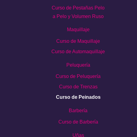
Curso de Pestañas Pelo
a Pelo y Volumen Ruso
Maquillaje
Curso de Maquillaje
Curso de Automaquillaje
Peluquería
Curso de Peluquería
Curso de Trenzas
Curso de Peinados
Barbería
Curso de Barbería
Uñas