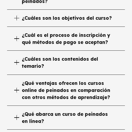
peinados?
¿Cuáles son los objetivos del curso?
¿Cuál es el proceso de inscripción y
qué métodos de pago se aceptan?
¿Cuáles son los contenidos del
temario?
¿Qué ventajas ofrecen los cursos
online de peinados en comparación
con otros métodos de aprendizaje?
¿Qué abarca un curso de peinados
en línea?