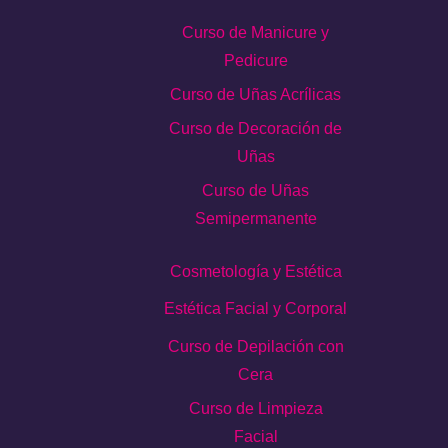
Curso de Manicure y
Pedicure
Curso de Uñas Acrílicas
Curso de Decoración de
Uñas
Curso de Uñas
Semipermanente
Cosmetología y Estética
Estética Facial y Corporal
Curso de Depilación con
Cera
Curso de Limpieza
Facial