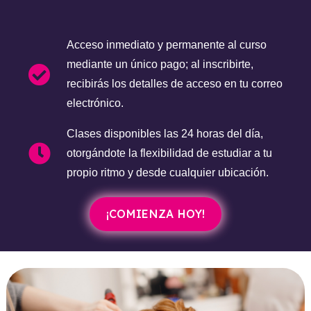
Acceso inmediato y permanente al curso
mediante un único pago; al inscribirte,
recibirás los detalles de acceso en tu correo
electrónico.
Clases disponibles las 24 horas del día,
otorgándote la flexibilidad de estudiar a tu
propio ritmo y desde cualquier ubicación.
¡COMIENZA HOY!