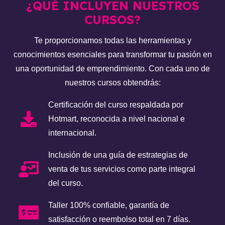
¿QUÉ INCLUYEN NUESTROS
CURSOS?
Te proporcionamos todas las herramientas y
conocimientos esenciales para transformar tu pasión en
una oportunidad de emprendimiento. Con cada uno de
nuestros cursos obtendrás:
Certificación del curso respaldada por
Hotmart, reconocida a nivel nacional e
internacional.
Inclusión de una guía de estrategias de
venta de tus servicios como parte integral
del curso.
Taller 100% confiable, garantía de
satisfacción o reembolso total en 7 días.