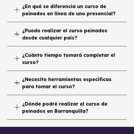
¿En qué se diferencia un curso de
peinados en línea de uno presencial?
¿Puedo realizar el curso peinados
desde cualquier país?
¿Cuánto tiempo tomará completar el
curso?
¿Necesito herramientas específicas
para tomar el curso?
¿Dónde podré realizar el curso de
peinados en Barranquilla?