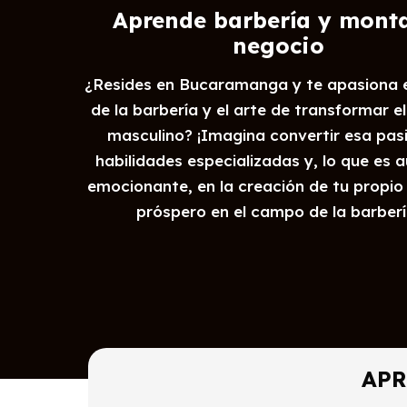
Aprende barbería y monta
negocio
¿Resides en Bucaramanga y te apasiona 
de la barbería y el arte de transformar el
masculino? ¡Imagina convertir esa pas
habilidades especializadas y, lo que es 
emocionante, en la creación de tu propio
próspero en el campo de la barberí
APR