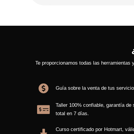
Te proporcionamos todas las herramientas 
Guía sobre la venta de tus servicio
Taller 100% confiable, garantía de
total en 7 días.
Curso certificado por Hotmart, váli