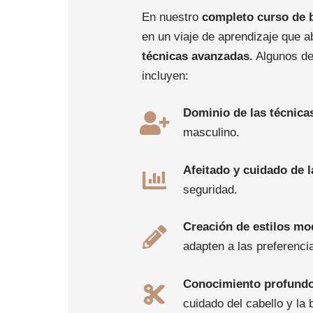
En nuestro
completo curso de 
en un viaje de aprendizaje que 
técnicas avanzadas.
Algunos de
incluyen:
Dominio de las técnica
masculino.
Afeitado y cuidado de l
seguridad.
Creación de estilos m
adapten a las preferencia
Conocimiento profund
cuidado del cabello y la 