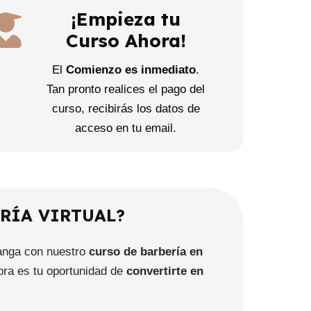
¡Empieza tu
Curso Ahora!
El
Comienzo es inmediato
.
Tan pronto realices el pago del
curso, recibirás los datos de
acceso en tu email.
RÍA VIRTUAL?
anga con nuestro
curso de barbería en
hora es tu oportunidad de
convertirte en