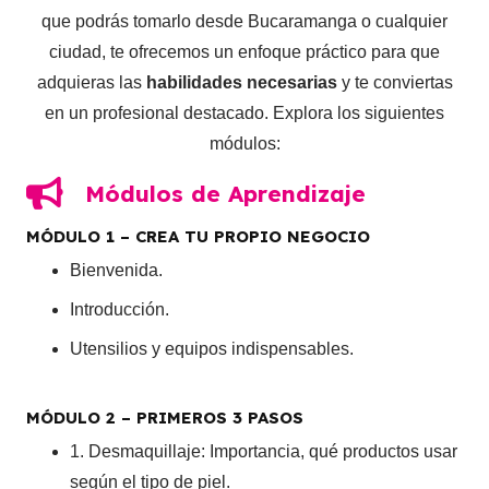
que podrás tomarlo desde Bucaramanga o cualquier
ciudad, te ofrecemos un enfoque práctico para que
adquieras las
habilidades necesarias
y te conviertas
en un profesional destacado. Explora los siguientes
módulos:
Módulos de Aprendizaje
MÓDULO 1 – CREA TU PROPIO NEGOCIO
Bienvenida.
Introducción.
Utensilios y equipos indispensables.
MÓDULO 2 – PRIMEROS 3 PASOS
1. Desmaquillaje: Importancia, qué productos usar
según el tipo de piel.