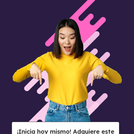
¡Inicia hoy mismo! Adquiere este