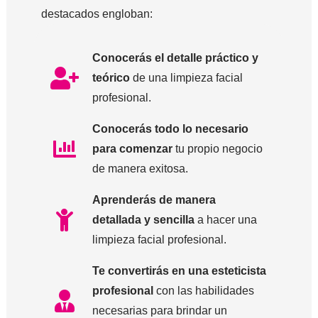
destacados engloban:
Conocerás el detalle práctico y
teórico
de una limpieza facial
profesional.
Conocerás todo lo necesario
para comenzar
tu propio negocio
de manera exitosa.
Aprenderás de manera
detallada y sencilla
a hacer una
limpieza facial profesional.
Te convertirás en una esteticista
profesional
con las habilidades
necesarias para brindar un