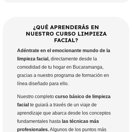
¿QUÉ APRENDERÁS EN
NUESTRO CURSO LIMPIEZA
FACIAL?
Adéntrate en el emocionante mundo de la
limpieza facial,
directamente desde la
comodidad de tu hogar en Bucaramanga,
gracias a nuestro programa de formación en
línea diseñado para ello.
Nuestro completo
curso básico de limpieza
facial
te guiará a través de un viaje de
aprendizaje que abarca desde los conceptos
fundamentales hasta
las técnicas más
profesionales.
Algunos de los puntos más