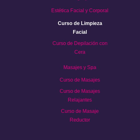
Estética Facial y Corporal
Curso de Limpieza
Facial
Curso de Depilación con
Cera
Masajes y Spa
Curso de Masajes
Curso de Masajes
Relajantes
Curso de Masaje
Reductor