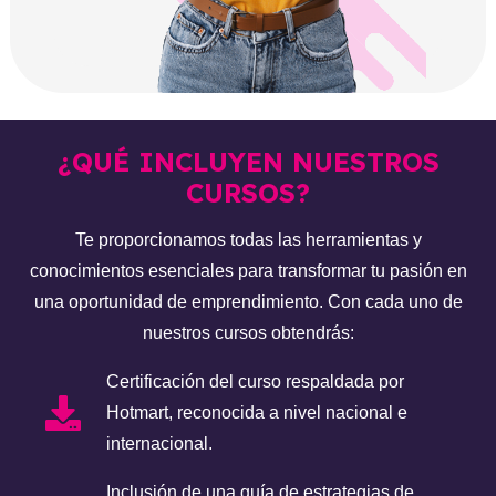
¿QUÉ INCLUYEN NUESTROS
CURSOS?
Te proporcionamos todas las herramientas y
conocimientos esenciales para transformar tu pasión en
una oportunidad de emprendimiento. Con cada uno de
nuestros cursos obtendrás:
Certificación del curso respaldada por
Hotmart, reconocida a nivel nacional e
internacional.
Inclusión de una guía de estrategias de