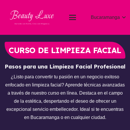
Bucaramanga
CURSO DE LIMPIEZA FACIAL
Pasos para una Limpieza Facial Profesional
¿Listo para convertir tu pasión en un negocio exitoso
enfocado en limpieza facial? Aprende técnicas avanzadas
a través de nuestro curso en línea. Destaca en el campo
de la estética, despertando el deseo de ofrecer un
excepcional servicio embellecedor. Ideal si te encuentras
en Bucaramanga o en cualquier ciudad.