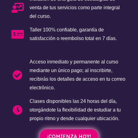
venta de tus servicios como parte integral
del curso.
Taller 100% confiable, garantía de
satisfacción o reembolso total en 7 días.
Acceso inmediato y permanente al curso
mediante un único pago; al inscribirte,
recibirás los detalles de acceso en tu correo
electrónico.
Clases disponibles las 24 horas del día,
otorgándote la flexibilidad de estudiar a tu
propio ritmo y desde cualquier ubicación.
¡COMIENZA HOY!