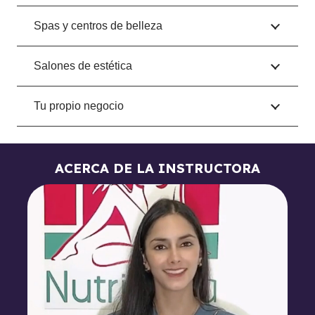
Spas y centros de belleza
Salones de estética
Tu propio negocio
ACERCA DE LA INSTRUCTORA