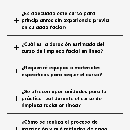
¿Es adecuado este curso para
principiantes sin experiencia previa
en cuidado facial?
¿Cuál es la duración estimada del
curso de limpieza facial en línea?
¿Requeriré equipos o materiales
específicos para seguir el curso?
¿Se ofrecen oportunidades para la
práctica real durante el curso de
limpieza facial en línea?
¿Cómo se realiza el proceso de
inscripción y qué métodos de pago