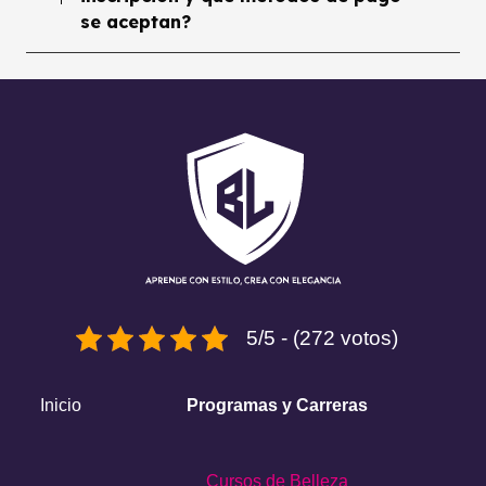
se aceptan?
5/5 - (272 votos)
Inicio
Programas y Carreras
Cursos de Belleza