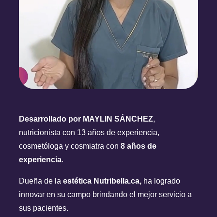
Desarrollado por MAYLIN SÁNCHEZ
,
nutricionista con 13 años de experiencia,
cosmetóloga y cosmiatra con
8 años de
experiencia
.
Dueña de la
estética Nutribella.ca,
ha logrado
innovar en su campo brindando el mejor servicio a
sus pacientes.