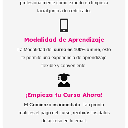
profesionalmente como experto en limpieza
facial junto a tu certificado.
Modalidad de Aprendizaje
La Modalidad del
curso es 100% online
, esto
te permite una experiencia de aprendizaje
flexible y conveniente.
¡Empieza tu Curso Ahora!
El
Comienzo es inmediato
. Tan pronto
realices el pago del curso, recibirás los datos
de acceso en tu email.