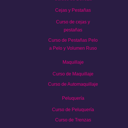
Cejas y Pestañas
Curso de cejas y
pestañas
Curso de Pestañas Pelo
a Pelo y Volumen Ruso
Maquillaje
Curso de Maquillaje
Curso de Automaquillaje
Peluquería
Curso de Peluquería
Curso de Trenzas