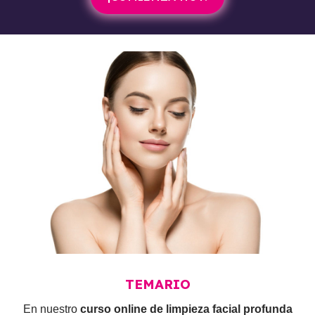
TEMARIO
En nuestro
curso online de limpieza facial profunda