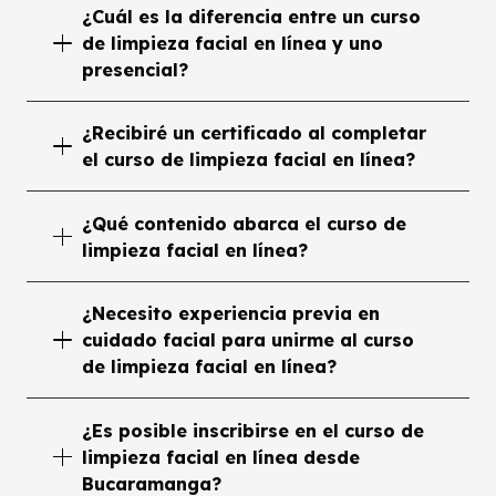
¿Cuál es la diferencia entre un curso
de limpieza facial en línea y uno
presencial?
¿Recibiré un certificado al completar
el curso de limpieza facial en línea?
¿Qué contenido abarca el curso de
limpieza facial en línea?
¿Necesito experiencia previa en
cuidado facial para unirme al curso
de limpieza facial en línea?
¿Es posible inscribirse en el curso de
limpieza facial en línea desde
Bucaramanga?