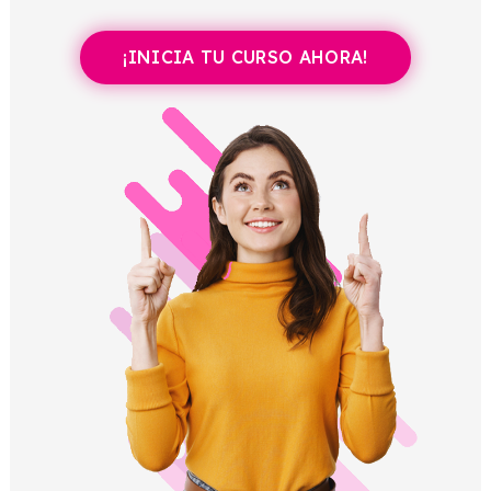
¡INICIA TU CURSO AHORA!