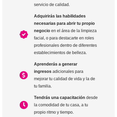
servicio de calidad.
Adquirirás las habilidades
necesarias para abrir tu propio
negocio
en el área de la limpieza
facial, o para destacarte en roles
profesionales dentro de diferentes
establecimientos de belleza.
Aprenderás a generar
ingresos
adicionales para
mejorar tu calidad de vida y la de
tu familia.
Tendrás una capacitación
desde
la comodidad de tu casa, a tu
propio ritmo y tiempo.