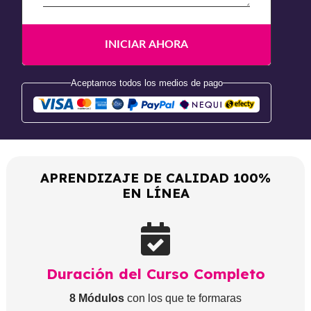
Aceptamos todos los medios de pago
APRENDIZAJE DE CALIDAD 100%
EN LÍNEA
Duración del Curso Completo
8 Módulos
con los que te formaras