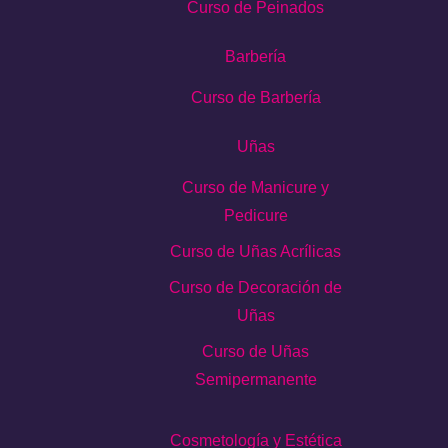
Curso de Peinados
Barbería
Curso de Barbería
Uñas
Curso de Manicure y
Pedicure
Curso de Uñas Acrílicas
Curso de Decoración de
Uñas
Curso de Uñas
Semipermanente
Cosmetología y Estética