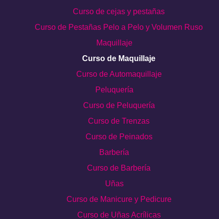
Curso de cejas y pestañas
Curso de Pestañas Pelo a Pelo y Volumen Ruso
Maquillaje
Curso de Maquillaje
Curso de Automaquillaje
Peluquería
Curso de Peluquería
Curso de Trenzas
Curso de Peinados
Barbería
Curso de Barbería
Uñas
Curso de Manicure y Pedicure
Curso de Uñas Acrílicas