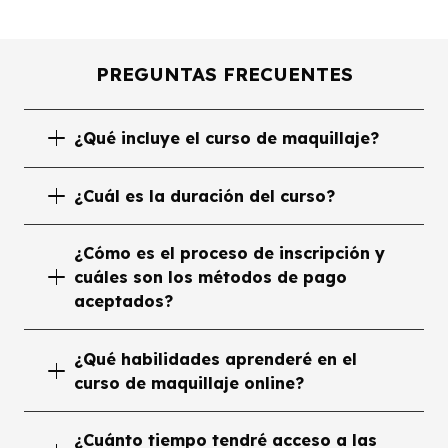
PREGUNTAS FRECUENTES
¿Qué incluye el curso de maquillaje?
¿Cuál es la duración del curso?
¿Cómo es el proceso de inscripción y
cuáles son los métodos de pago
aceptados?
¿Qué habilidades aprenderé en el
curso de maquillaje online?
¿Cuánto tiempo tendré acceso a las