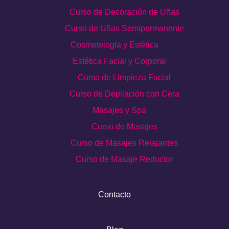
Curso de Decoración de Uñas
Curso de Uñas Semipermanente
Cosmetología y Estética
Estética Facial y Corporal
Curso de Limpieza Facial
Curso de Depilación con Cera
Masajes y Spa
Curso de Masajes
Curso de Masajes Relajantes
Curso de Masaje Reductor
Contacto