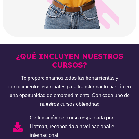
¿QUÉ INCLUYEN NUESTROS
CURSOS?
Te proporcionamos todas las herramientas y
conocimientos esenciales para transformar tu pasión en
una oportunidad de emprendimiento. Con cada uno de
nuestros cursos obtendrás:
Certificación del curso respaldada por
Hotmart, reconocida a nivel nacional e
internacional.