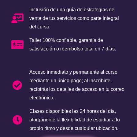
Inclusión de una guía de estrategias de
venta de tus servicios como parte integral
del curso.
Taller 100% confiable, garantía de
satisfacción o reembolso total en 7 días.
Acceso inmediato y permanente al curso
mediante un único pago; al inscribirte,
recibirás los detalles de acceso en tu correo
electrónico.
Clases disponibles las 24 horas del día,
otorgándote la flexibilidad de estudiar a tu
propio ritmo y desde cualquier ubicación.