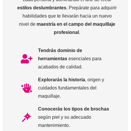
estilos deslumbrantes
. Prepárate para adquirir
habilidades que te llevarán hacia un nuevo
nivel de
maestría en el campo del maquillaje
profesional
.
Tendrás dominio de
herramientas
esenciales para
acabados de calidad.
Explorarás la historia
, origen y
cuidados fundamentales del
maquillaje.
Conocerás los tipos de brochas
según piel y su adecuado
mantenimiento.