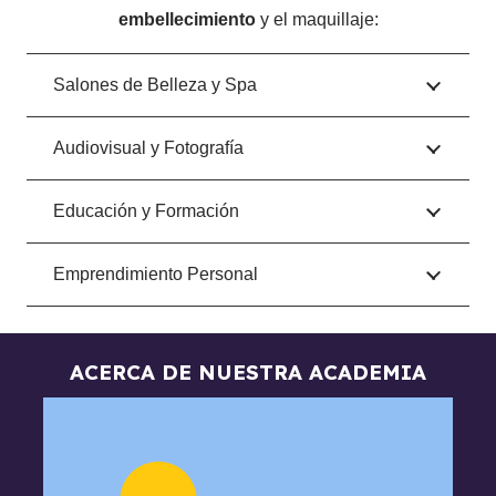
embellecimiento
y el maquillaje:
Salones de Belleza y Spa
Audiovisual y Fotografía
Educación y Formación
Emprendimiento Personal
ACERCA DE NUESTRA ACADEMIA