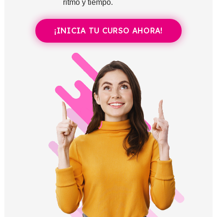
ritmo y tiempo.
¡INICIA TU CURSO AHORA!