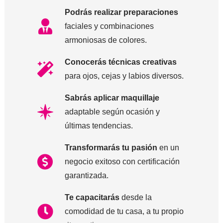
Podrás realizar preparaciones
faciales y combinaciones
armoniosas de colores.
Conocerás técnicas creativas
para ojos, cejas y labios diversos.
Sabrás aplicar maquillaje
adaptable según ocasión y
últimas tendencias.
Transformarás tu pasión
en un
negocio exitoso con certificación
garantizada.
Te capacitarás
desde la
comodidad de tu casa, a tu propio