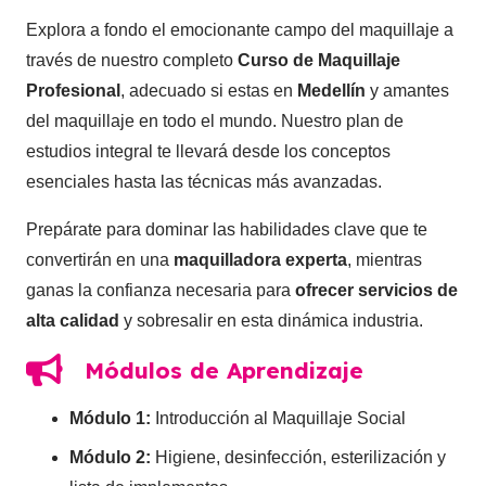
Explora a fondo el emocionante campo del maquillaje a
través de nuestro completo
Curso de Maquillaje
Profesional
, adecuado si estas en
Medellín
y amantes
del maquillaje en todo el mundo. Nuestro plan de
estudios integral te llevará desde los conceptos
esenciales hasta las técnicas más avanzadas.
Prepárate para dominar las habilidades clave que te
convertirán en una
maquilladora experta
, mientras
ganas la confianza necesaria para
ofrecer servicios de
alta calidad
y sobresalir en esta dinámica industria.
Módulos de Aprendizaje
Módulo 1:
Introducción al Maquillaje Social
Módulo 2:
Higiene, desinfección, esterilización y