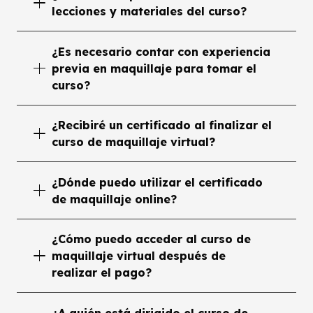
lecciones y materiales del curso?
¿Es necesario contar con experiencia
previa en maquillaje para tomar el
curso?
¿Recibiré un certificado al finalizar el
curso de maquillaje virtual?
¿Dónde puedo utilizar el certificado
de maquillaje online?
¿Cómo puedo acceder al curso de
maquillaje virtual después de
realizar el pago?
¿A quién está dirigido el curso de