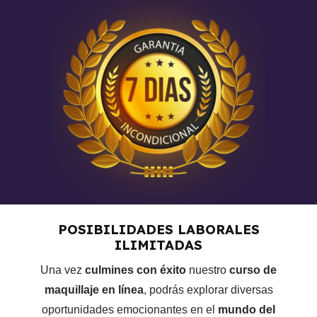
POSIBILIDADES LABORALES
ILIMITADAS
Una vez
culmines con éxito
nuestro
curso de
maquillaje en línea
, podrás explorar diversas
oportunidades emocionantes en el
mundo del