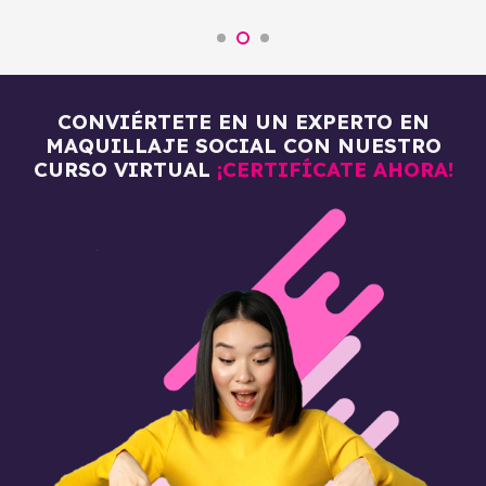
CONVIÉRTETE EN UN EXPERTO EN
MAQUILLAJE SOCIAL CON NUESTRO
CURSO VIRTUAL
¡CERTIFÍCATE AHORA!