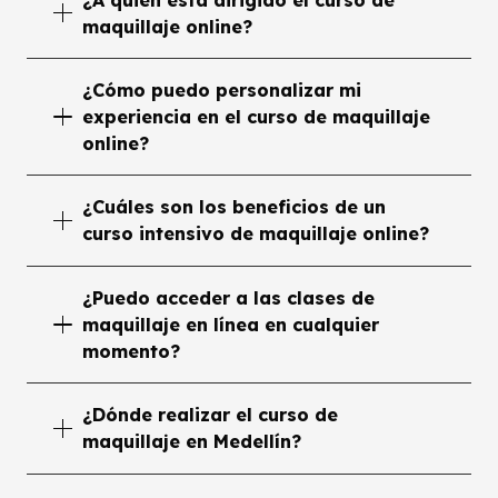
maquillaje online?
¿Cómo puedo personalizar mi
experiencia en el curso de maquillaje
online?
¿Cuáles son los beneficios de un
curso intensivo de maquillaje online?
¿Puedo acceder a las clases de
maquillaje en línea en cualquier
momento?
¿Dónde realizar el curso de
maquillaje en Medellín?