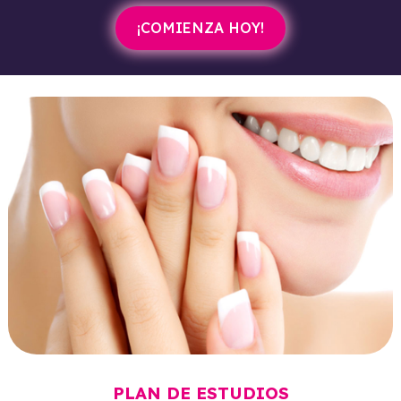
¡COMIENZA HOY!
PLAN DE ESTUDIOS