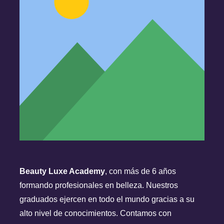
Beauty Luxe Academy
, con más de 6 años
formando profesionales en belleza. Nuestros
graduados ejercen en todo el mundo gracias a su
alto nivel de conocimientos.
Contamos
con