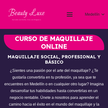
Medellín
CURSO DE MAQUILLAJE
ONLINE
MAQUILLAJE SOCIAL, PROFESIONAL Y
BÁSICO
¿Sientes una pasión por el arte del maquillaje? ¿Te
gustaría convertirla en tu profesión, ya sea que te
encuentres en Medellín o en cualquier otro lugar? Imagina
desarrollar tus habilidades hasta convertirlas en un
negocio rentable. Únete a nosotros para aprender el
camino hacia el éxito en el mundo del maquillaje y la