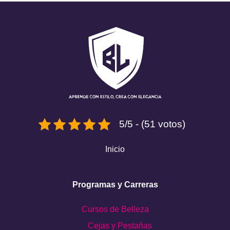
5/5 - (51 votos)
Inicio
Programas y Carreras
Cursos de Belleza
Cejas y Pestañas