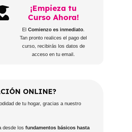
¡Empieza tu
Curso Ahora!
El
Comienzo es inmediato
.
Tan pronto realices el pago del
curso, recibirás los datos de
acceso en tu email.
ACIÓN ONLINE?
didad de tu hogar, gracias a nuestro
a desde los
fundamentos básicos hasta