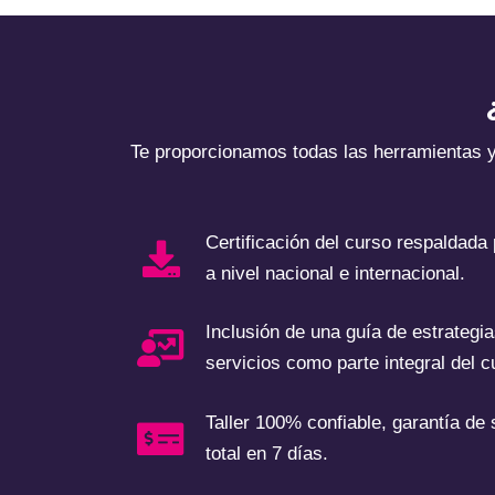
Te proporcionamos todas las herramientas 
Certificación del curso respaldada
a nivel nacional e internacional.
Inclusión de una guía de estrategi
servicios como parte integral del c
Taller 100% confiable, garantía de
total en 7 días.