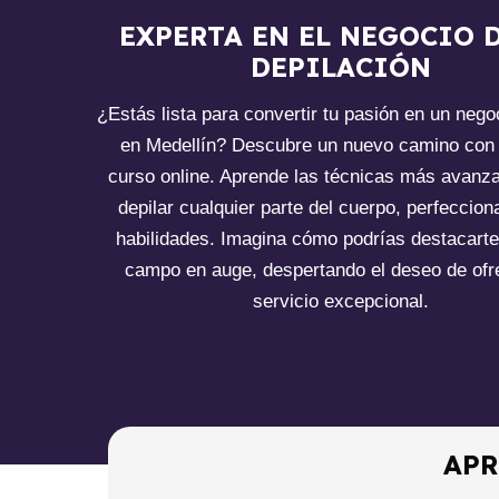
EXPERTA EN EL NEGOCIO D
DEPILACIÓN
¿Estás lista para convertir tu pasión en un nego
en Medellín? Descubre un nuevo camino con 
curso online. Aprende las técnicas más avanz
depilar cualquier parte del cuerpo, perfeccion
habilidades. Imagina cómo podrías destacarte
campo en auge, despertando el deseo de ofr
servicio excepcional.
APR