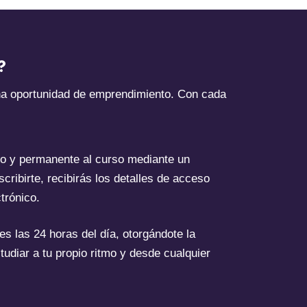
?
na oportunidad de emprendimiento. Con cada
o y permanente al curso mediante un
scribirte, recibirás los detalles de acceso
trónico.
es las 24 horas del día, otorgándote la
studiar a tu propio ritmo y desde cualquier