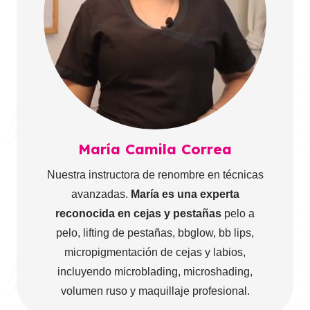
María Camila Correa
Nuestra instructora de renombre en técnicas
avanzadas.
María es una experta
reconocida en cejas y pestañas
pelo a
pelo, lifting de pestañas, bbglow, bb lips,
micropigmentación de cejas y labios,
incluyendo microblading, microshading,
volumen ruso y maquillaje profesional.