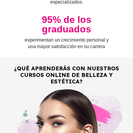
especializados.
95
% de los
graduados
experimentan un crecimiento personal y
una mayor satisfacción en su carrera
¿QUÉ APRENDERÁS CON NUESTROS
CURSOS ONLINE DE BELLEZA Y
ESTÉTICA?