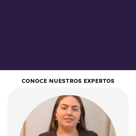
CONOCE NUESTROS EXPERTOS