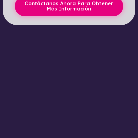
Contáctanos Ahora Para Obtener
Más Información