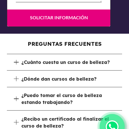
PREGUNTAS FRECUENTES
¿Cuánto cuesta un curso de belleza?
¿Dónde dan cursos de belleza?
¿Puedo tomar el curso de belleza
estando trabajando?
¿Recibo un certificado al finalizar el
curso de belleza?