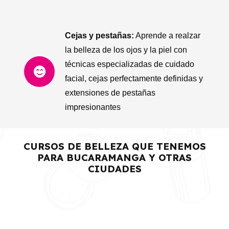
Cejas y pestañas:
Aprende a realzar
la belleza de los ojos y la piel con
técnicas especializadas de cuidado
facial, cejas perfectamente definidas y
extensiones de pestañas
impresionantes
CURSOS DE BELLEZA QUE TENEMOS
PARA BUCARAMANGA Y OTRAS
CIUDADES
CURSOS DE MAQUILLAJE
CURSOS DE UÑAS
CURSOS DE PELUQUERÍA