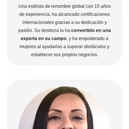
Una estilista de renombre global con 15 años
de experiencia, ha alcanzado certificaciones
internacionales gracias a su dedicación y
pasión. Su destreza la ha
convertido en una
experta en su campo
, y ha empoderado a
mujeres al ayudarlas a superar obstáculos y
establecer sus propios negocios.