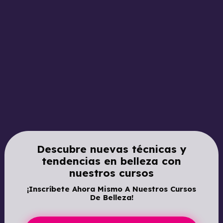
Descubre nuevas técnicas y
tendencias en belleza con
nuestros cursos
¡Inscríbete Ahora Mismo A Nuestros Cursos
De Belleza!