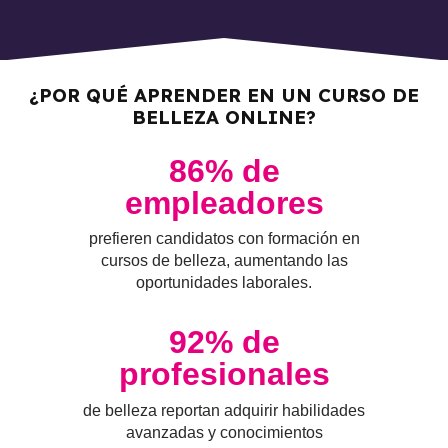
¿POR QUÉ APRENDER EN UN CURSO DE
BELLEZA ONLINE?
86
% de
empleadores
prefieren candidatos con formación en
cursos de belleza, aumentando las
oportunidades laborales.
92
% de
profesionales
de belleza reportan adquirir habilidades
avanzadas y conocimientos