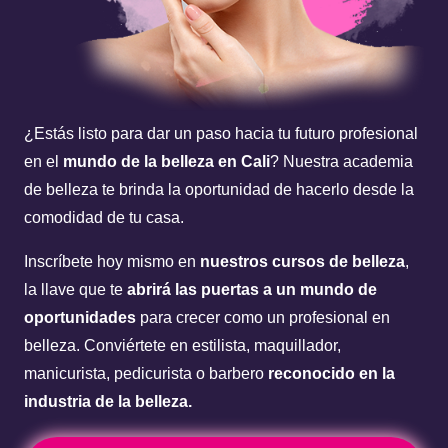
¿Estás listo para dar un paso hacia tu futuro profesional
en el
mundo de la belleza en Cali
? Nuestra
academia
de belleza
te brinda la oportunidad de hacerlo desde la
comodidad de tu casa.
Inscríbete hoy mismo en
nuestros cursos de belleza
,
la llave que te
abrirá las puertas a un mundo de
oportunidades
para crecer como un profesional en
belleza. Conviértete en estilista, maquillador,
manicurista, pedicurista o barbero
reconocido en la
industria de la belleza.