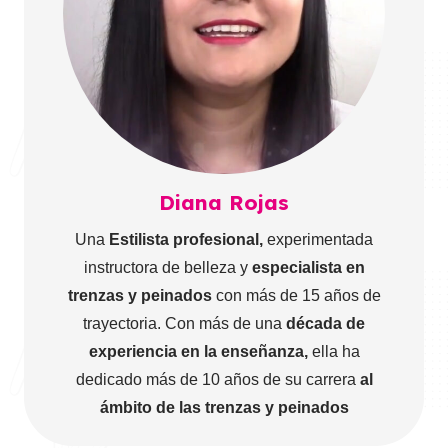
Diana Rojas
Una
Estilista profesional,
experimentada
instructora de belleza y
especialista en
trenzas y peinados
con más de 15 años de
trayectoria. Con más de una
década de
experiencia en la enseñanza,
ella ha
dedicado más de 10 años de su carrera
al
ámbito de las trenzas y peinados