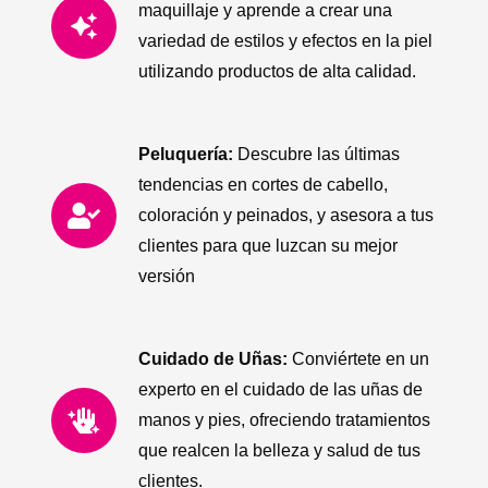
maquillaje y aprende a crear una
variedad de estilos y efectos en la piel
utilizando productos de alta calidad.
Peluquería:
Descubre las últimas
tendencias en cortes de cabello,
coloración y peinados, y asesora a tus
clientes para que luzcan su mejor
versión
Cuidado de Uñas:
Conviértete en un
experto en el cuidado de las uñas de
manos y pies, ofreciendo tratamientos
que realcen la belleza y salud de tus
clientes.