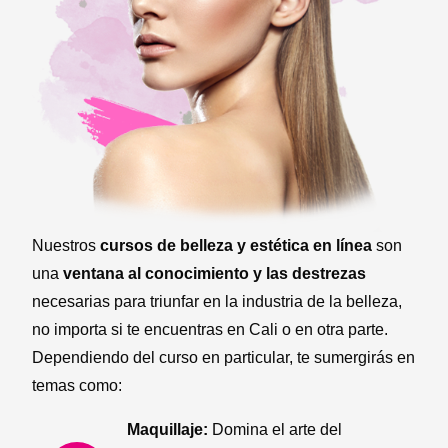
Nuestros
cursos de belleza y estética en línea
son
una
ventana al conocimiento y las destrezas
necesarias para triunfar en la industria de la belleza,
no importa si te encuentras en Cali o en otra parte.
Dependiendo del curso en particular, te sumergirás en
temas como:
Maquillaje:
Domina el arte del