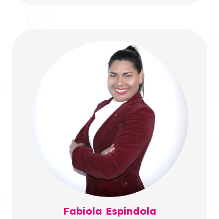
Fabiola Espíndola