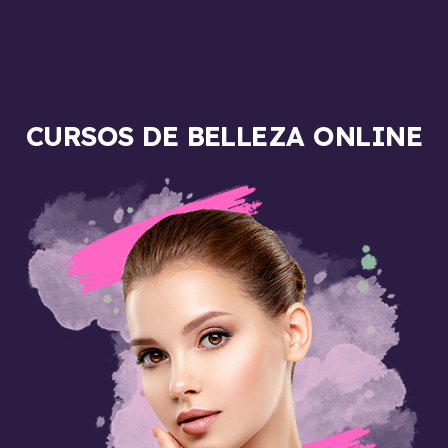
CURSOS DE BELLEZA ONLINE