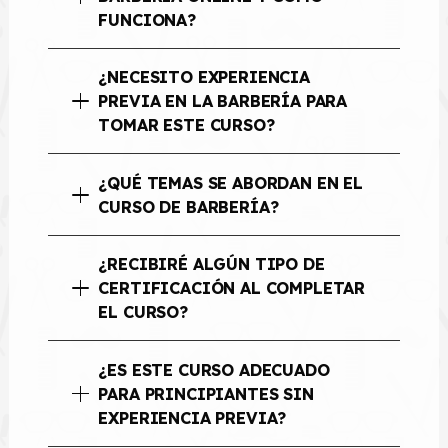
FUNCIONA?
¿NECESITO EXPERIENCIA
PREVIA EN LA BARBERÍA PARA
TOMAR ESTE CURSO?
¿QUÉ TEMAS SE ABORDAN EN EL
CURSO DE BARBERÍA?
¿RECIBIRÉ ALGÚN TIPO DE
CERTIFICACIÓN AL COMPLETAR
EL CURSO?
¿ES ESTE CURSO ADECUADO
PARA PRINCIPIANTES SIN
EXPERIENCIA PREVIA?