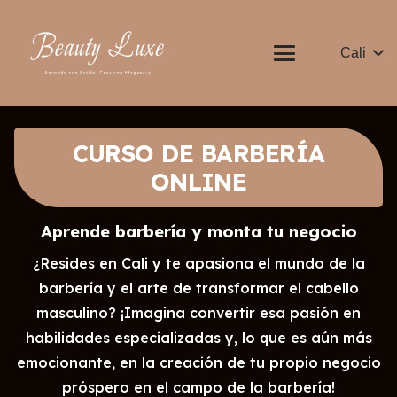
Cali
CURSO DE BARBERÍA
ONLINE
Aprende barbería y monta tu negocio
¿Resides en Cali y te apasiona el mundo de la
barbería y el arte de transformar el cabello
masculino? ¡Imagina convertir esa pasión en
habilidades especializadas y, lo que es aún más
emocionante, en la creación de tu propio negocio
próspero en el campo de la barbería!