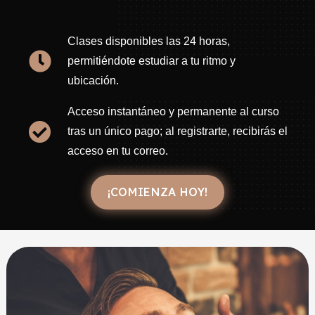
Clases disponibles las 24 horas,
permitiéndote estudiar a tu ritmo y
ubicación.
Acceso instantáneo y permanente al curso
tras un único pago; al registrarte, recibirás el
acceso en tu correo.
¡COMIENZA HOY!