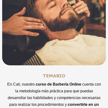
TEMARIO
En Cali, nuestro
curso de Barbería Online
cuenta con
la metodología más práctica para que puedas
desarrollar las habilidades y competencias necesarias
para realizar los procedimientos y
convertirte en un