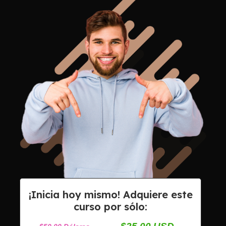
¡Inicia hoy mismo! Adquiere este
curso por sólo: