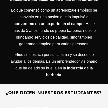
Lo que comenzó como un aprendizaje empírico se
convirtió en una pasión que lo impulsó a
convertirse en un experto en el campo
. Hace
más de 5 años, fundó su propia barbería, no solo
brindando servicios de calidad, sino también
generando empleo para varias personas.
Eliud se destaca por su carisma y su deseo de
ayudar a los demás. Es un emprendedor visionario
que ha dejado su huella en la
industria de la
barbería.
¿QUE DICEN NUESTROS ESTUDIANTES?