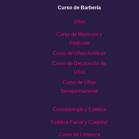
Curso de Barbería
Uñas
Curso de Manicure y
Pedicure
Curso de Uñas Acrílicas
Curso de Decoración de
Uñas
Curso de Uñas
Semipermanente
Cosmetología y Estética
Estética Facial y Corporal
Curso de Limpieza