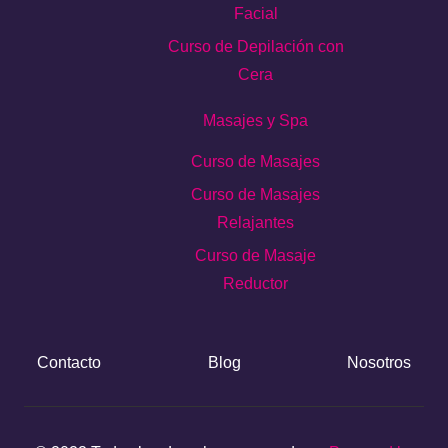
Facial
Curso de Depilación con
Cera
Masajes y Spa
Curso de Masajes
Curso de Masajes
Relajantes
Curso de Masaje
Reductor
Contacto
Blog
Nosotros