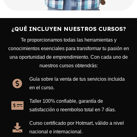
¿QUÉ INCLUYEN NUESTROS CURSOS?
Te proporcionamos todas las herramientas y
conocimientos esenciales para transformar tu pasión en
una oportunidad de emprendimiento. Con cada uno de
nuestros cursos obtendrás:
Guía sobre la venta de tus servicios incluida
en el curso.
Taller 100% confiable, garantía de
satisfacción o reembolso total en 7 días.
Curso certificado por Hotmart, válido a nivel
nacional e internacional.