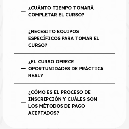
¿CUÁNTO TIEMPO TOMARÁ
COMPLETAR EL CURSO?
¿NECESITO EQUIPOS
ESPECÍFICOS PARA TOMAR EL
CURSO?
¿EL CURSO OFRECE
OPORTUNIDADES DE PRÁCTICA
REAL?
¿CÓMO ES EL PROCESO DE
INSCRIPCIÓN Y CUÁLES SON
LOS MÉTODOS DE PAGO
ACEPTADOS?