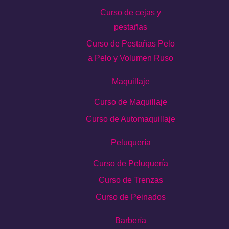
Curso de cejas y
pestañas
Curso de Pestañas Pelo
a Pelo y Volumen Ruso
Maquillaje
Curso de Maquillaje
Curso de Automaquillaje
Peluquería
Curso de Peluquería
Curso de Trenzas
Curso de Peinados
Barbería