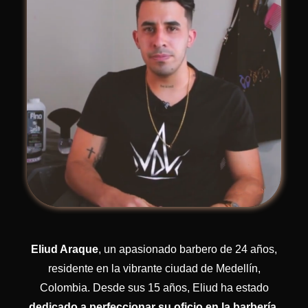
Eliud Araque
, un apasionado barbero de 24 años,
residente en la vibrante ciudad de Medellín,
Colombia. Desde sus 15 años, Eliud ha estado
dedicado a perfeccionar su oficio en la barbería
.