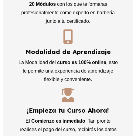
20 Módulos
con los que te formaras
profesionalmente como experto en barbería
junto a tu certificado.
Modalidad de Aprendizaje
La Modalidad del
curso es 100% online
, esto
te permite una experiencia de aprendizaje
flexible y conveniente.
¡Empieza tu Curso Ahora!
El
Comienzo es inmediato
. Tan pronto
realices el pago del curso, recibirás los datos