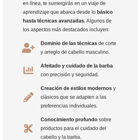
en línea, te sumergirás en un viaje de
aprendizaje que abarca desde lo
básico
hasta técnicas avanzadas.
Algunos de
los aspectos más destacados incluyen:
Dominio de las técnicas
de corte
y arreglo de cabello masculino.
Afeitado y cuidado de la barba
con precisión y seguridad.
Creación de estilos modernos
y
clásicos que se adapten a las
preferencias individuales.
Conocimiento profundo
sobre
productos para el cuidado del
cabello y la barba.