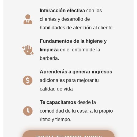
Interacción efectiva
con los
clientes y desarrollo de
habilidades de atención al cliente.
Fundamentos de la higiene y
limpieza
en el entorno de la
barbería.
Aprenderás a generar ingresos
adicionales para mejorar tu
calidad de vida
Te capacitamos
desde la
comodidad de tu casa, a tu propio
ritmo y tiempo.