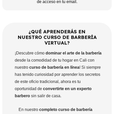
de acceso en tu email.
¿QUÉ APRENDERÁS EN
NUESTRO CURSO DE BARBERÍA
VIRTUAL?
¡Descubre cómo
dominar el arte de la barbería
desde la comodidad de tu hogar en Cali con
nuestro
curso de barbería en línea
! Si siempre
has tenido curiosidad por aprender los secretos
de este oficio tradicional, ahora es tu
oportunidad de
convertirte en un experto
barbero
sin salir de casa.
En nuestro
completo curso de barbería