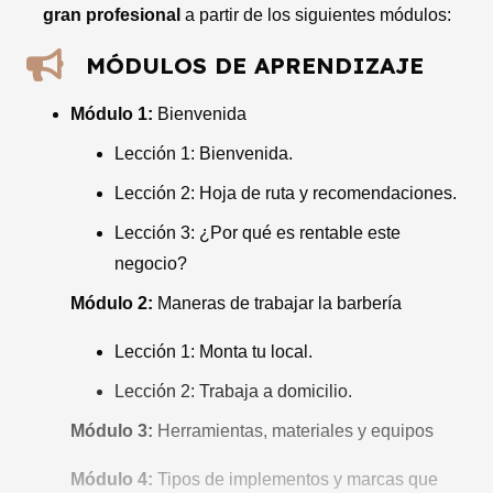
gran profesional
a partir de los siguientes módulos:
MÓDULOS DE APRENDIZAJE
Módulo 1:
Bienvenida
Lección 1: Bienvenida.
Lección 2: Hoja de ruta y recomendaciones.
Lección 3: ¿Por qué es rentable este
negocio?
Módulo 2:
Maneras de trabajar la barbería
Lección 1: Monta tu local.
Lección 2: Trabaja a domicilio.
Módulo 3:
Herramientas, materiales y equipos
Módulo 4:
Tipos de implementos y marcas que