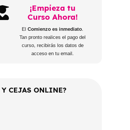
¡Empieza tu
Curso Ahora!
El
Comienzo es inmediato
.
Tan pronto realices el pago del
curso, recibirás los datos de
acceso en tu email.
 Y CEJAS ONLINE?