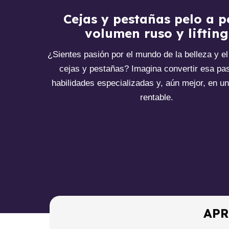
Cejas y pestañas pelo a p
volumen ruso y lifting
¿Sientes pasión por el mundo de la belleza y el
cejas y pestañas? Imagina convertir esa pa
habilidades especializadas y, aún mejor, en u
rentable.
APR