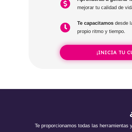
mejorar tu calidad de vida
Te capacitamos
desde la
propio ritmo y tiempo.
¡INICIA TU 
Te proporcionamos todas las herramientas 