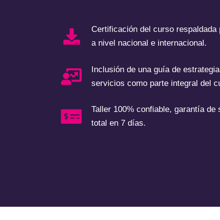
Certificación del curso respaldada
a nivel nacional e internacional.
Inclusión de una guía de estrategi
servicios como parte integral del c
Taller 100% confiable, garantía de
total en 7 días.