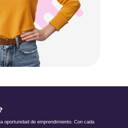
?
na oportunidad de emprendimiento. Con cada