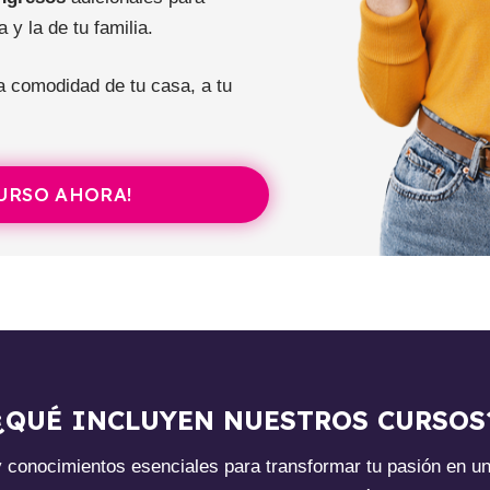
 y la de tu familia.
 comodidad de tu casa, a tu
CURSO AHORA!
¿QUÉ INCLUYEN NUESTROS CURSOS
y conocimientos esenciales para transformar tu pasión en u