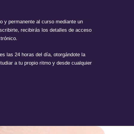
o y permanente al curso mediante un
scribirte, recibirás los detalles de acceso
trónico.
es las 24 horas del día, otorgándote la
studiar a tu propio ritmo y desde cualquier