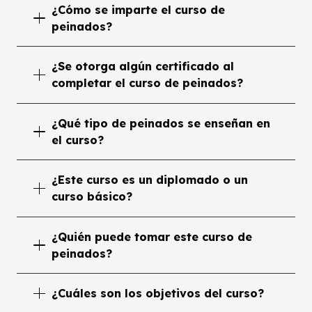
¿Cómo se imparte el curso de
peinados?
¿Se otorga algún certificado al
completar el curso de peinados?
¿Qué tipo de peinados se enseñan en
el curso?
¿Este curso es un diplomado o un
curso básico?
¿Quién puede tomar este curso de
peinados?
¿Cuáles son los objetivos del curso?