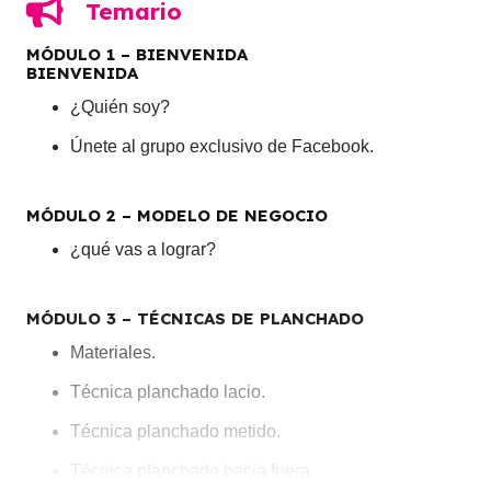
Temario
MÓDULO 1 – BIENVENIDA
BIENVENIDA
¿Quién soy?
Únete al grupo exclusivo de Facebook.
MÓDULO 2 – MODELO DE NEGOCIO
¿qué vas a lograr?
MÓDULO 3 – TÉCNICAS DE PLANCHADO
Materiales.
Técnica planchado lacio.
Técnica planchado metido.
Técnica planchado hacia fuera.