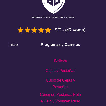
5/5 - (47 votos)
Inicio
Programas y Carreras
Belleza
Cejas y Pestañas
Curso de Cejas y
Pestañas
Curso de Pestañas Pelo
a Pelo y Volumen Ruso