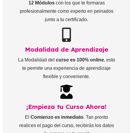
12 Módulos
con los que te formaras
profesionalmente como experto en peinados
junto a tu certificado.
Modalidad de Aprendizaje
La Modalidad del
curso es 100% online
, esto
te permite una experiencia de aprendizaje
flexible y conveniente.
¡Empieza tu Curso Ahora!
El
Comienzo es inmediato
. Tan pronto
realices el pago del curso, recibirás los datos