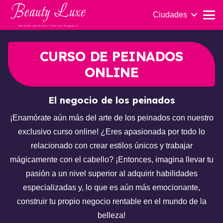
Ciudades
CURSO DE PEINADOS
ONLINE
El negocio de los peinados
¡Enamórate aún más del arte de los peinados con nuestro
exclusivo curso online! ¿Eres apasionada por todo lo
relacionado con crear estilos únicos y trabajar
mágicamente con el cabello? ¡Entonces, imagina llevar tu
pasión a un nivel superior al adquirir habilidades
especializadas y, lo que es aún más emocionante,
construir tu propio negocio rentable en el mundo de la
belleza!