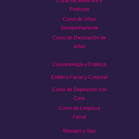
Curso de Manicure y
Pedicure
Curso de Uñas
Semipermanente
Curso de Decoración de
Uñas
Cosmetología y Estética
Estética Facial y Corporal
Curso de Depilación con
Cera
Curso de Limpieza
Facial
Masajes y Spa