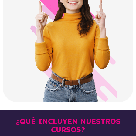
¿QUÉ INCLUYEN NUESTROS
CURSOS?