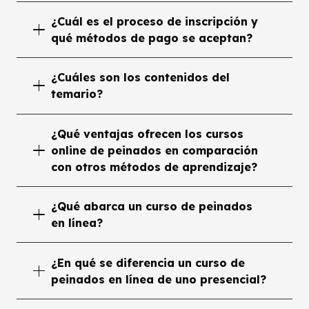
¿Cuál es el proceso de inscripción y
qué métodos de pago se aceptan?
¿Cuáles son los contenidos del
temario?
¿Qué ventajas ofrecen los cursos
online de peinados en comparación
con otros métodos de aprendizaje?
¿Qué abarca un curso de peinados
en línea?
¿En qué se diferencia un curso de
peinados en línea de uno presencial?