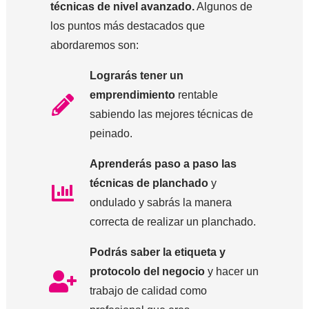
técnicas de nivel avanzado.
Algunos de
los puntos más destacados que
abordaremos son:
Lograrás tener un
emprendimiento
rentable
sabiendo las mejores técnicas de
peinado.
Aprenderás paso a paso las
técnicas de planchado
y
ondulado y sabrás la manera
correcta de realizar un planchado.
Podrás saber la etiqueta y
protocolo del negocio
y hacer un
trabajo de calidad como