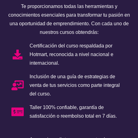
Te proporcionamos todas las herramientas y
conocimientos esenciales para transformar tu pasión en
una oportunidad de emprendimiento. Con cada uno de
nuestros cursos obtendrás:
Certificación del curso respaldada por
Hotmart, reconocida a nivel nacional e
internacional.
Inclusión de una guía de estrategias de
venta de tus servicios como parte integral
del curso.
Taller 100% confiable, garantía de
satisfacción o reembolso total en 7 días.