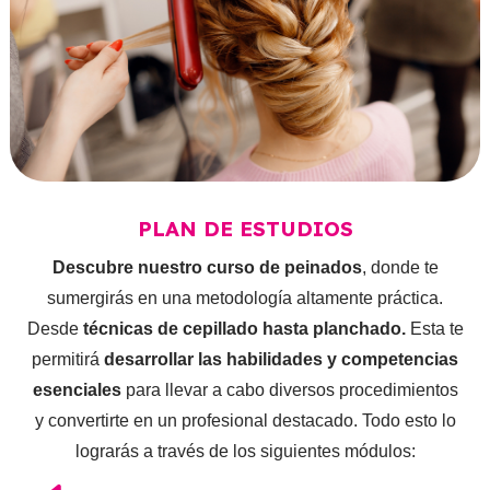
PLAN DE ESTUDIOS
Descubre nuestro curso de peinados
, donde te
sumergirás en una metodología altamente práctica.
Desde
técnicas de cepillado hasta planchado.
Esta te
permitirá
desarrollar las habilidades y competencias
esenciales
para llevar a cabo diversos procedimientos
y convertirte en un profesional destacado. Todo esto lo
lograrás a través de los siguientes módulos: