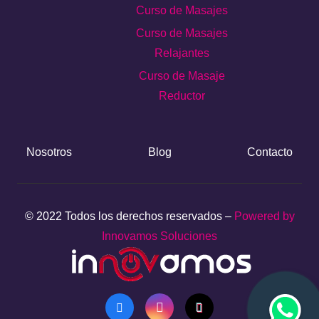
Curso de Masajes
Curso de Masajes
Relajantes
Curso de Masaje
Reductor
Nosotros
Blog
Contacto
© 2022 Todos los derechos reservados –
Powered by
Innovamos Soluciones