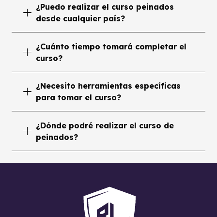
¿Puedo realizar el curso peinados
desde cualquier país?
¿Cuánto tiempo tomará completar el
curso?
¿Necesito herramientas específicas
para tomar el curso?
¿Dónde podré realizar el curso de
peinados?