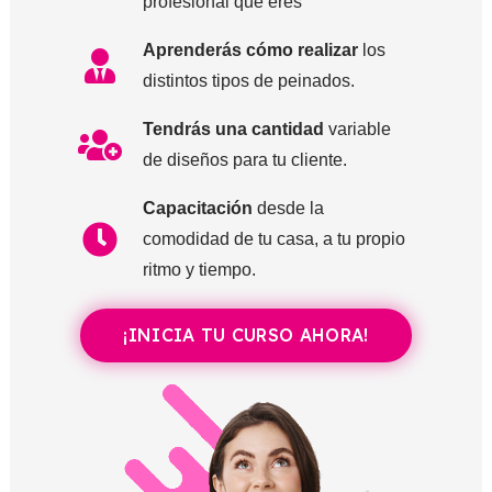
profesional que eres
Aprenderás cómo realizar
los
distintos tipos de peinados.
Tendrás una cantidad
variable
de diseños para tu cliente.
Capacitación
desde la
comodidad de tu casa, a tu propio
ritmo y tiempo.
¡INICIA TU CURSO AHORA!