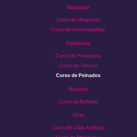
Maquillaje
Curso de Maquillaje
Curso de Automaquillaje
Peluquería
Curso de Peluquería
Curso de Trenzas
Curso de Peinados
Barbería
Curso de Barbería
Uñas
Curso de Uñas Acrílicas