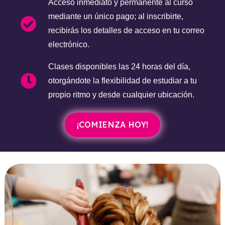
Acceso inmediato y permanente al curso
mediante un único pago; al inscribirte,
recibirás los detalles de acceso en tu correo
electrónico.
Clases disponibles las 24 horas del día,
otorgándote la flexibilidad de estudiar a tu
propio ritmo y desde cualquier ubicación.
¡COMIENZA HOY!