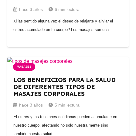
hace 3 años
6
min lectura
¿Has sentido alguna vez el deseo de relajarte y aliviar el
estrés acumulado en tu cuerpo? Los masajes son una…
MASAJES
LOS BENEFICIOS PARA LA SALUD
DE DIFERENTES TIPOS DE
MASAJES CORPORALES
hace 3 años
5
min lectura
El estrés y las tensiones cotidianas pueden acumularse en
nuestro cuerpo, afectando no solo nuestra mente sino
también nuestra salud…