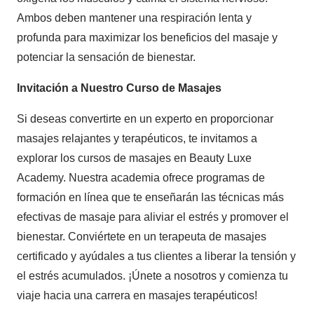
Ambos deben mantener una respiración lenta y
profunda para maximizar los beneficios del masaje y
potenciar la sensación de bienestar.
Invitación a Nuestro Curso de Masajes
Si deseas convertirte en un experto en proporcionar
masajes relajantes y terapéuticos, te invitamos a
explorar los cursos de masajes en Beauty Luxe
Academy. Nuestra academia ofrece programas de
formación en línea que te enseñarán las técnicas más
efectivas de masaje para aliviar el estrés y promover el
bienestar. Conviértete en un terapeuta de masajes
certificado y ayúdales a tus clientes a liberar la tensión y
el estrés acumulados. ¡Únete a nosotros y comienza tu
viaje hacia una carrera en masajes terapéuticos!