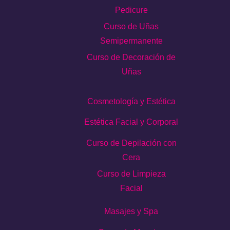
Pedicure
Curso de Uñas
Semipermanente
Curso de Decoración de
Uñas
Cosmetología y Estética
Estética Facial y Corporal
Curso de Depilación con
Cera
Curso de Limpieza
Facial
Masajes y Spa