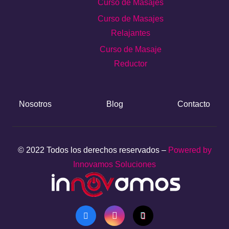
Curso de Masajes
Curso de Masajes
Relajantes
Curso de Masaje
Reductor
Nosotros
Blog
Contacto
© 2022 Todos los derechos reservados –
Powered by
Innovamos Soluciones