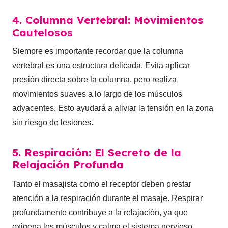
4. Columna Vertebral: Movimientos
Cautelosos
Siempre es importante recordar que la columna
vertebral es una estructura delicada. Evita aplicar
presión directa sobre la columna, pero realiza
movimientos suaves a lo largo de los músculos
adyacentes. Esto ayudará a aliviar la tensión en la zona
sin riesgo de lesiones.
5. Respiración: El Secreto de la
Relajación Profunda
Tanto el masajista como el receptor deben prestar
atención a la respiración durante el masaje. Respirar
profundamente contribuye a la relajación, ya que
oxigena los músculos y calma el sistema nervioso.