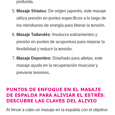
profunda.
Masaje Shiatsu:
De origen japonés, este masaje
utiliza presión en puntos específicos a lo largo de
los meridianos de energía para liberar la tensión.
Masaje Tailandés:
Involucra estiramientos y
presión en puntos de acupuntura para mejorar la
flexibilidad y reducir la tensión.
Masaje Deportivo:
Diseñado para atletas, este
masaje ayuda en la recuperación muscular y
previene lesiones.
PUNTOS DE ENFOQUE EN EL MASAJE
DE ESPALDA PARA ALIVIAR EL ESTRÉS:
DESCUBRE LAS CLAVES DEL ALIVIO
Al llevar a cabo un masaje en la espalda con el objetivo