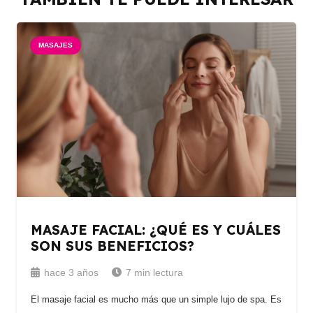
MASAJES
MASAJE FACIAL: ¿QUÉ ES Y CUÁLES
SON SUS BENEFICIOS?
hace 3 años
7
min lectura
El masaje facial es mucho más que un simple lujo de spa. Es