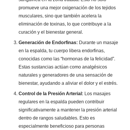
promueve una mejor oxigenación de los tejidos
musculares, sino que también acelera la
eliminación de toxinas, lo que contribuye a la
curación y el bienestar general.
Generación de Endorfinas:
Durante un masaje
en la espalda, tu cuerpo libera endorfinas,
conocidas como las “hormonas de la felicidad”.
Estas sustancias actúan como analgésicos
naturales y generadores de una sensación de
bienestar, ayudando a aliviar el dolor y el estrés.
Control de la Presión Arterial:
Los masajes
regulares en la espalda pueden contribuir
significativamente a mantener la presión arterial
dentro de rangos saludables. Esto es
especialmente beneficioso para personas