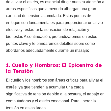
de aliviar el estrés, es esencial dirigir nuestra atención a
áreas específicas que a menudo albergan una gran
cantidad de tensión acumulada. Estos puntos de
enfoque son fundamentales para proporcionar un alivio
efectivo y restaurar la sensación de relajación y
bienestar. A continuación, profundizaremos en estos
puntos clave y te brindaremos detalles sobre cómo
abordarlos adecuadamente durante un masaje:
1. Cuello y Hombros: El Epicentro de
la Tensión
El cuello y los hombros son áreas críticas para aliviar el
estrés, ya que tienden a acumular una carga
significativa de tensión debido a la postura, el trabajo en
computadoras y el estrés emocional. Para liberar la
tensión en estas áreas: