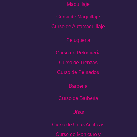
Maquillaje
Curso de Maquillaje
Curso de Automaquillaje
Peluquería
Curso de Peluquería
Curso de Trenzas
Curso de Peinados
Barbería
Curso de Barbería
Uñas
Curso de Uñas Acrílicas
Curso de Manicure y