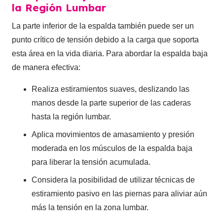
la Región Lumbar
La parte inferior de la espalda también puede ser un
punto crítico de tensión debido a la carga que soporta
esta área en la vida diaria. Para abordar la espalda baja
de manera efectiva:
Realiza estiramientos suaves, deslizando las
manos desde la parte superior de las caderas
hasta la región lumbar.
Aplica movimientos de amasamiento y presión
moderada en los músculos de la espalda baja
para liberar la tensión acumulada.
Considera la posibilidad de utilizar técnicas de
estiramiento pasivo en las piernas para aliviar aún
más la tensión en la zona lumbar.