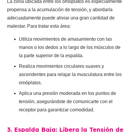
La zona ubicada entre los omóplatos es especialmente
propensa a la acumulación de tensión, y abordarla
adecuadamente puede aliviar una gran cantidad de
malestar. Para tratar esta área:
Utiliza movimientos de amasamiento con las
manos o los dedos a lo largo de los músculos de
la parte superior de la espalda.
Realiza movimientos circulares suaves y
ascendentes para relajar la musculatura entre los
omóplatos.
Aplica una presión moderada en los puntos de
tensión, asegurándote de comunicarte con el
receptor para garantizar comodidad.
3. Espalda Baja: Libera la Tensión de