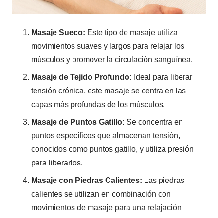
Masaje Sueco:
Este tipo de masaje utiliza
movimientos suaves y largos para relajar los
músculos y promover la circulación sanguínea.
Masaje de Tejido Profundo:
Ideal para liberar
tensión crónica, este masaje se centra en las
capas más profundas de los músculos.
Masaje de Puntos Gatillo:
Se concentra en
puntos específicos que almacenan tensión,
conocidos como puntos gatillo, y utiliza presión
para liberarlos.
Masaje con Piedras Calientes:
Las piedras
calientes se utilizan en combinación con
movimientos de masaje para una relajación