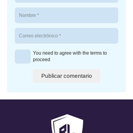
You need to agree with the terms to
proceed
Publicar comentario