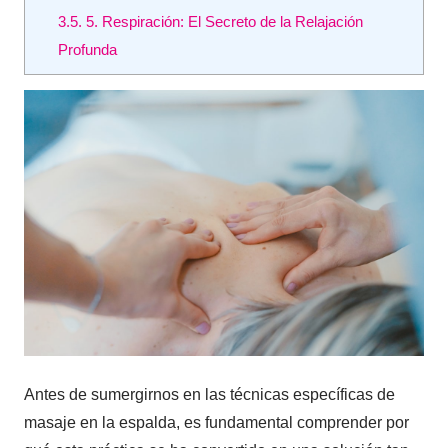
3.5.
5. Respiración: El Secreto de la Relajación
Profunda
Antes de sumergirnos en las técnicas específicas de
masaje en la espalda, es fundamental comprender por