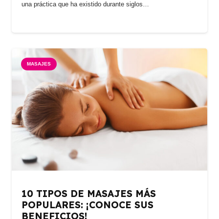
una práctica que ha existido durante siglos…
MASAJES
10 TIPOS DE MASAJES MÁS
POPULARES: ¡CONOCE SUS
BENEFICIOS!