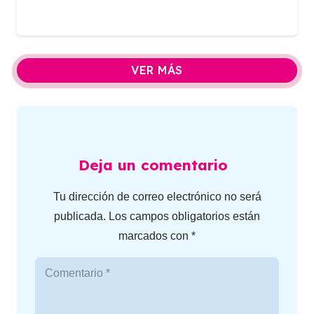
VER MÁS
Deja un comentario
Tu dirección de correo electrónico no será
publicada.
Los campos obligatorios están
marcados con
*