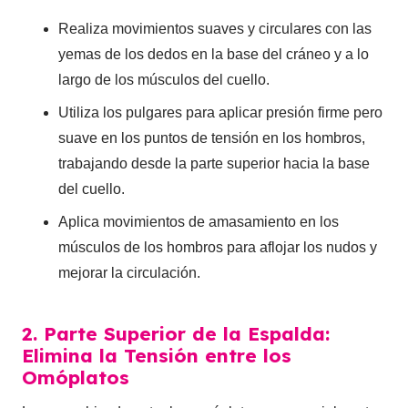
Realiza movimientos suaves y circulares con las
yemas de los dedos en la base del cráneo y a lo
largo de los músculos del cuello.
Utiliza los pulgares para aplicar presión firme pero
suave en los puntos de tensión en los hombros,
trabajando desde la parte superior hacia la base
del cuello.
Aplica movimientos de amasamiento en los
músculos de los hombros para aflojar los nudos y
mejorar la circulación.
2. Parte Superior de la Espalda:
Elimina la Tensión entre los
Omóplatos