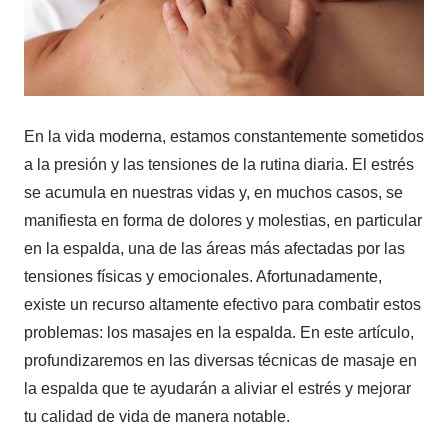
En la vida moderna, estamos constantemente sometidos
a la presión y las tensiones de la rutina diaria. El estrés
se acumula en nuestras vidas y, en muchos casos, se
manifiesta en forma de dolores y molestias, en particular
en la espalda, una de las áreas más afectadas por las
tensiones físicas y emocionales. Afortunadamente,
existe un recurso altamente efectivo para combatir estos
problemas: los masajes en la espalda. En este artículo,
profundizaremos en las diversas técnicas de masaje en
la espalda que te ayudarán a aliviar el estrés y mejorar
tu calidad de vida de manera notable.