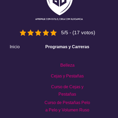
5/5 - (17 votos)
Inicio
Programas y Carreras
Belleza
Cejas y Pestañas
Curso de Cejas y
Pestañas
Curso de Pestañas Pelo
a Pelo y Volumen Ruso