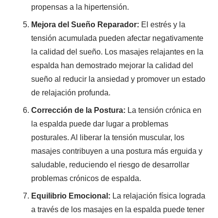
propensas a la hipertensión.
Mejora del Sueño Reparador:
El estrés y la
tensión acumulada pueden afectar negativamente
la calidad del sueño. Los masajes relajantes en la
espalda han demostrado mejorar la calidad del
sueño al reducir la ansiedad y promover un estado
de relajación profunda.
Corrección de la Postura:
La tensión crónica en
la espalda puede dar lugar a problemas
posturales. Al liberar la tensión muscular, los
masajes contribuyen a una postura más erguida y
saludable, reduciendo el riesgo de desarrollar
problemas crónicos de espalda.
Equilibrio Emocional:
La relajación física lograda
a través de los masajes en la espalda puede tener