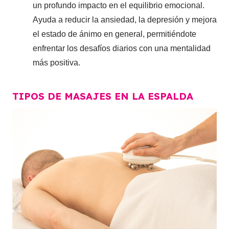
un profundo impacto en el equilibrio emocional.
Ayuda a reducir la ansiedad, la depresión y mejora
el estado de ánimo en general, permitiéndote
enfrentar los desafíos diarios con una mentalidad
más positiva.
TIPOS DE MASAJES EN LA ESPALDA