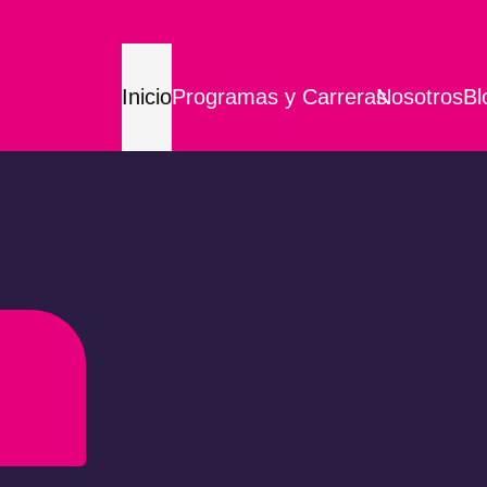
Inicio
Programas y Carreras
Nosotros
Bl