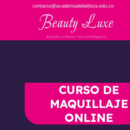
contacto@academiadebelleza.edu.co
CURSO DE
MAQUILLAJE
ONLINE