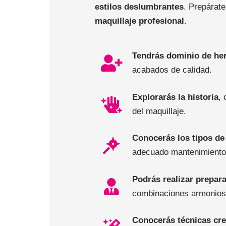
estilos deslumbrantes
. Prepárate
maquillaje profesional
.
Tendrás dominio de he
acabados de calidad.
Explorarás la historia
,
del maquillaje.
Conocerás los tipos de
adecuado mantenimiento
Podrás realizar prepar
combinaciones armonios
Conocerás técnicas cre