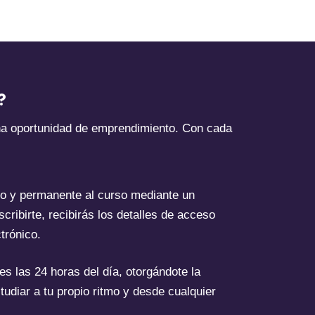
?
na oportunidad de emprendimiento. Con cada
o y permanente al curso mediante un
scribirte, recibirás los detalles de acceso
trónico.
es las 24 horas del día, otorgándote la
studiar a tu propio ritmo y desde cualquier