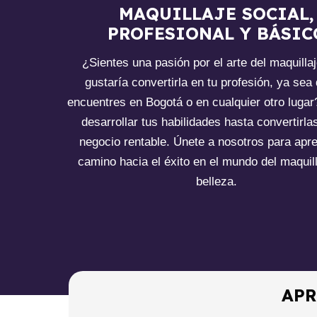
MAQUILLAJE SOCIAL,
PROFESIONAL Y BÁSIC
¿Sientes una pasión por el arte del maquilla
gustaría convertirla en tu profesión, ya sea
encuentres en Bogotá o en cualquier otro lugar
desarrollar tus habilidades hasta convertirla
negocio rentable. Únete a nosotros para apre
camino hacia el éxito en el mundo del maquill
belleza.
APR