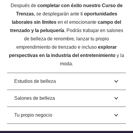
Después de
completar con éxito nuestro Curso de
Trenzas,
se desplegarán ante ti
oportunidades
laborales sin límites
en el emocionante
campo del
trenzado y la peluquería
. Podrás trabajar en salones
de belleza de renombre, lanzar tu propio
emprendimiento de trenzado e incluso
explorar
perspectivas en la industria del entretenimiento
y la
moda.
Estudios de belleza
Salones de belleza
Tu propio negocio