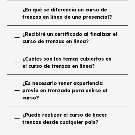
¿En qué se diferencia un curso de
trenzas en línea de uno presencial?
¿Recibiré un certificado al finalizar el
curso de trenzas en línea?
¿Cuáles son los temas cubiertos en
el curso de trenzas en línea?
¿Es necesario tener experiencia
previa en trenzado para unirse al
curso?
¿Puedo realizar el curso de hacer
trenzas desde cualquier país?