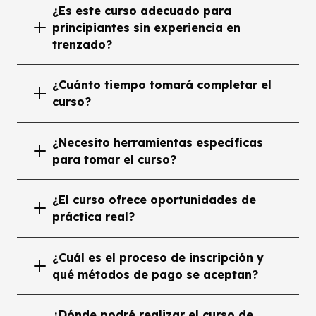
¿Es este curso adecuado para
principiantes sin experiencia en
trenzado?
¿Cuánto tiempo tomará completar el
curso?
¿Necesito herramientas específicas
para tomar el curso?
¿El curso ofrece oportunidades de
práctica real?
¿Cuál es el proceso de inscripción y
qué métodos de pago se aceptan?
¿Dónde podré realizar el curso de