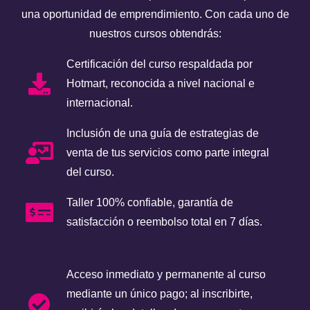
una oportunidad de emprendimiento. Con cada uno de
nuestros cursos obtendrás:
Certificación del curso respaldada por
Hotmart, reconocida a nivel nacional e
internacional.
Inclusión de una guía de estrategias de
venta de tus servicios como parte integral
del curso.
Taller 100% confiable, garantía de
satisfacción o reembolso total en 7 días.
Acceso inmediato y permanente al curso
mediante un único pago; al inscribirte,