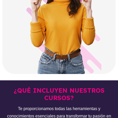
¿QUÉ INCLUYEN NUESTROS
CURSOS?
Te proporcionamos todas las herramientas y
conocimientos esenciales para transformar tu pasión en