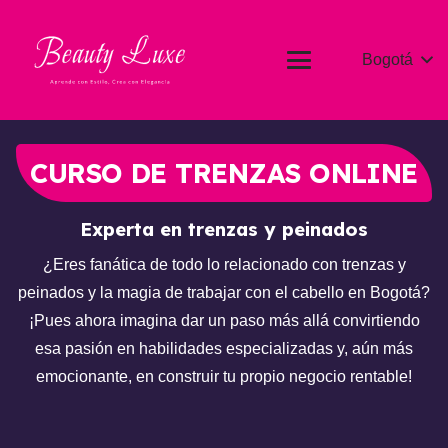
Bogotá
CURSO DE TRENZAS ONLINE
Experta en trenzas y peinados
¿Eres fanática de todo lo relacionado con trenzas y
peinados y la magia de trabajar con el cabello en Bogotá?
¡Pues ahora imagina dar un paso más allá convirtiendo
esa pasión en habilidades especializadas y, aún más
emocionante, en construir tu propio negocio rentable!