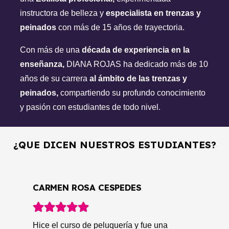
instructora de belleza y
especialista en trenzas y
peinados
con más de 15 años de trayectoria.
Con más de una
década de experiencia en la
enseñanza,
DIANA ROJAS ha dedicado más de 10
años de su carrera
al ámbito de las trenzas y
peinados,
compartiendo su profundo conocimiento
y pasión con estudiantes de todo nivel.
¿QUE DICEN NUESTROS ESTUDIANTES?
GLORIA GIRADO
Después de hacer el curso de peluquería en