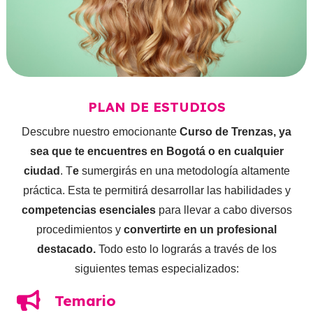
PLAN DE ESTUDIOS
Descubre nuestro emocionante
Curso de Trenzas, ya
sea que te encuentres en Bogotá o en cualquier
ciudad
. T
e
sumergirás en una metodología altamente
práctica. Esta te permitirá desarrollar las habilidades y
competencias esenciales
para llevar a cabo diversos
procedimientos y
convertirte en un profesional
destacado.
Todo esto lo lograrás a través de los
siguientes temas especializados:
Temario