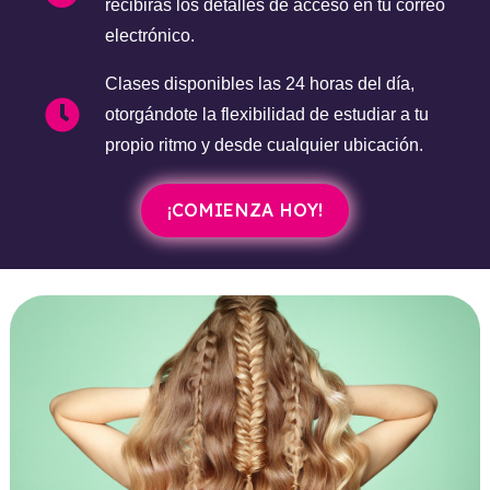
recibirás los detalles de acceso en tu correo
electrónico.
Clases disponibles las 24 horas del día,
otorgándote la flexibilidad de estudiar a tu
propio ritmo y desde cualquier ubicación.
¡COMIENZA HOY!