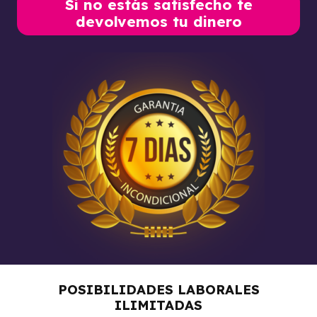
Si no estás satisfecho te
devolvemos tu dinero
POSIBILIDADES LABORALES
ILIMITADAS