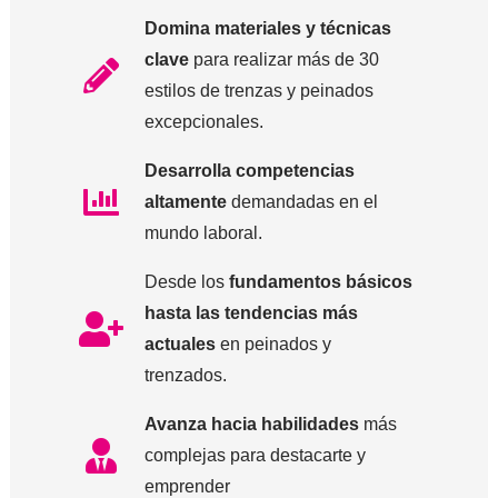
Domina materiales y técnicas
clave
para realizar más de 30
estilos de trenzas y peinados
excepcionales.
Desarrolla competencias
altamente
demandadas en el
mundo laboral.
Desde los
fundamentos básicos
hasta las tendencias más
actuales
en peinados y
trenzados.
Avanza hacia habilidades
más
complejas para destacarte y
emprender