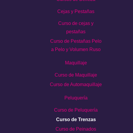
Cejas y Pestañas
Curso de cejas y
pestañas
Curso de Pestañas Pelo
a Pelo y Volumen Ruso
Maquillaje
Curso de Maquillaje
Curso de Automaquillaje
Peluquería
Curso de Peluquería
Curso de Trenzas
Curso de Peinados