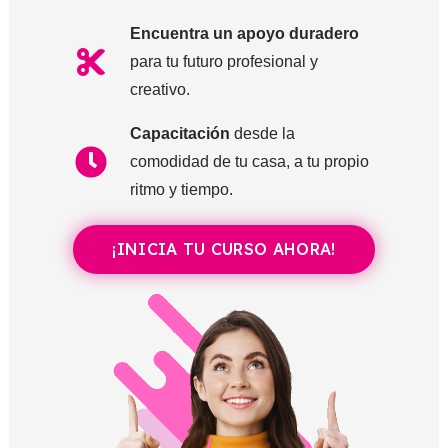
Encuentra un apoyo duradero
para tu futuro profesional y
creativo.
Capacitación
desde la
comodidad de tu casa, a tu propio
ritmo y tiempo.
¡INICIA TU CURSO AHORA!