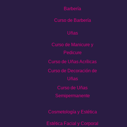
Barbería
Curso de Barbería
Uñas
Curso de Manicure y
Pedicure
Curso de Uñas Acrílicas
Curso de Decoración de
Uñas
Curso de Uñas
Semipermanente
Cosmetología y Estética
Estética Facial y Corporal