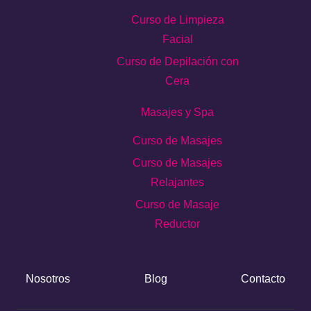
Curso de Limpieza
Facial
Curso de Depilación con
Cera
Masajes y Spa
Curso de Masajes
Curso de Masajes
Relajantes
Curso de Masaje
Reductor
Nosotros
Blog
Contacto