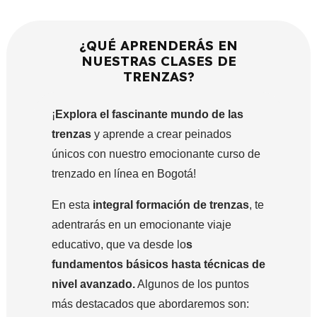
¿QUÉ APRENDERÁS EN
NUESTRAS CLASES DE
TRENZAS?
¡
Explora el fascinante mundo de las
trenzas
y aprende a crear peinados
únicos con nuestro emocionante curso de
trenzado en línea en Bogotá!
En esta
integral formación de trenzas
, te
adentrarás en un emocionante viaje
educativo, que va desde lo
s
fundamentos básicos hasta técnicas de
nivel avanzado.
Algunos de los puntos
más destacados que abordaremos son: