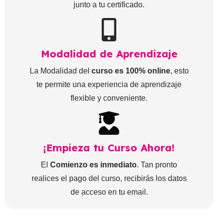
junto a tu certificado.
Modalidad de Aprendizaje
La Modalidad del
curso es 100% online
, esto
te permite una experiencia de aprendizaje
flexible y conveniente.
¡Empieza tu Curso Ahora!
El
Comienzo es inmediato
. Tan pronto
realices el pago del curso, recibirás los datos
de acceso en tu email.