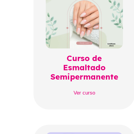
Curso de
Esmaltado
Semipermanente
Ver curso