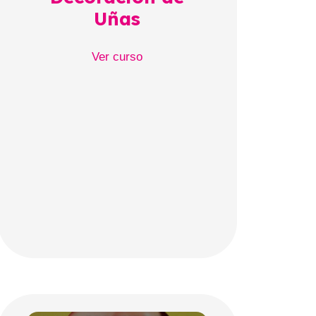
Uñas
Ver curso