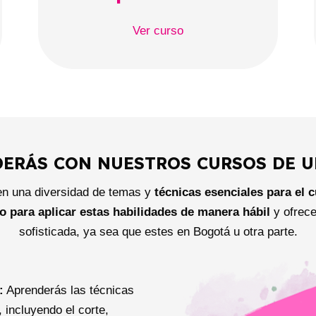
Ver curso
DERÁS CON NUESTROS CURSOS DE U
n una diversidad de temas y
técnicas esenciales para el c
o para aplicar estas habilidades de manera hábil
y ofrece
sofisticada, ya sea que estes en Bogotá u otra parte.
:
Aprenderás las técnicas
 incluyendo el corte,