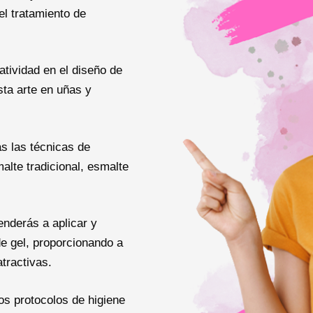
el tratamiento de
atividad en el diseño de
sta arte en uñas y
 las técnicas de
lte tradicional, esmalte
nderás a aplicar y
e gel, proporcionando a
tractivas.
s protocolos de higiene