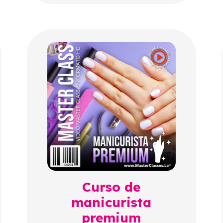
Curso de
manicurista
premium