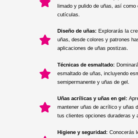
limado y pulido de uñas, así como 
cutículas.
Diseño de uñas:
Explorarás la cre
uñas, desde colores y patrones ha
aplicaciones de uñas postizas.
Técnicas de esmaltado:
Dominarás
esmaltado de uñas, incluyendo esma
semipermanente y uñas de gel.
Uñas acrílicas y uñas en gel:
Apre
mantener uñas de acrílico y uñas d
tus clientes opciones duraderas y a
Higiene y seguridad:
Conocerás lo