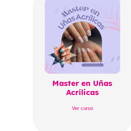
Master en Uñas
Acrílicas
Ver curso