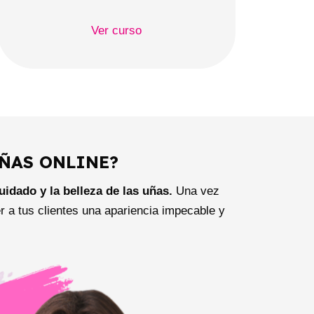
Ver curso
ÑAS ONLINE?
uidado y la belleza de las uñas.
Una vez
r a tus clientes una apariencia impecable y