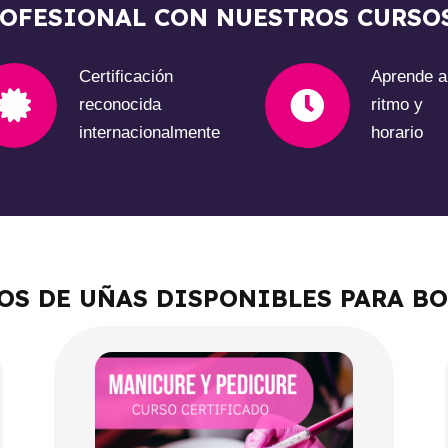
ROFESIONAL CON NUESTROS CURSO
Certificación
Aprende a
reconocida
ritmo y
internacionalmente
horario
OS DE UÑAS DISPONIBLES PARA B