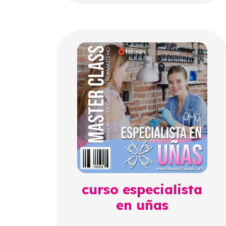
curso especialista
en uñas