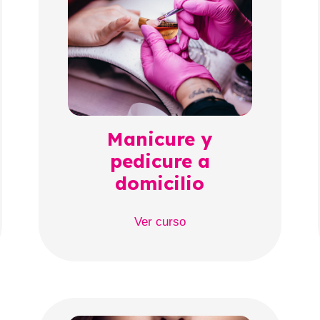
Manicure y
pedicure a
domicilio
Ver curso