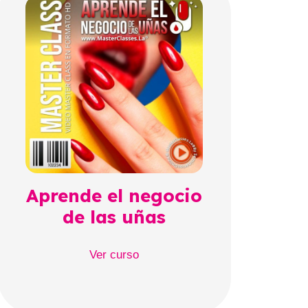
Aprende el negocio
de las uñas
Ver curso