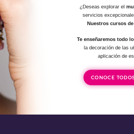
¿Deseas explorar el
mun
servicios excepcionale
Nuestros cursos de 
Te enseñaremos todo lo
la decoración de las u
aplicación de e
CONOCE TODOS