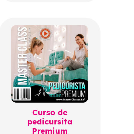
Curso de
pedicursita
Premium