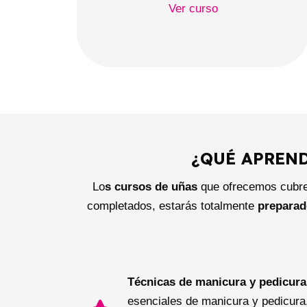
Ver curso
¿QUÉ APREN
Lo
s cursos de uñas
que ofrecemos cubre
completados, estarás totalmente
preparad
Técnicas de manicura y pedicura
esenciales de manicura y pedicura,