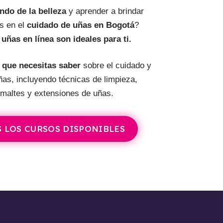
do de la belleza
y aprender a brindar
s en el
cuidado de uñas en Bogotá
?
uñas en línea son ideales para ti.
 que necesitas saber
sobre el cuidado y
ñas, incluyendo técnicas de limpieza,
smaltes y extensiones de uñas.
 LOS CURSOS DISPONIBLES