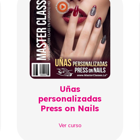
Uñas
personalizadas
Press on Nails
Ver curso