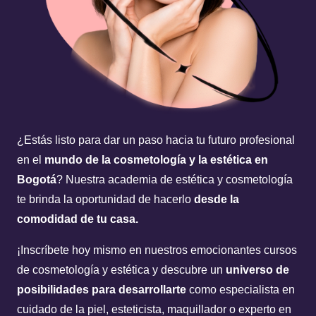
¿Estás listo para dar un paso hacia tu futuro profesional
en el
mundo de la cosmetología y la estética en
Bogotá
? Nuestra academia de estética y cosmetología
te brinda la oportunidad de hacerlo
desde la
comodidad de tu casa.
¡Inscríbete hoy mismo en nuestros emocionantes cursos
de cosmetología y estética y descubre un
universo de
posibilidades para desarrollarte
como especialista en
cuidado de la piel, esteticista, maquillador o experto en