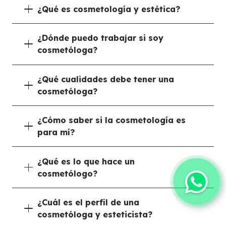
¿Qué es cosmetología y estética?
¿Dónde puedo trabajar si soy
cosmetóloga?
¿Qué cualidades debe tener una
cosmetóloga?
¿Cómo saber si la cosmetología es
para mí?
¿Qué es lo que hace un
cosmetólogo?
¿Cuál es el perfil de una
cosmetóloga y esteticista?