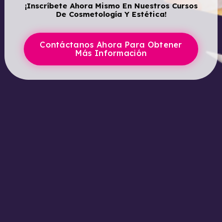
¡Inscríbete Ahora Mismo En Nuestros Cursos
De Cosmetología Y Estética!
Contáctanos Ahora Para Obtener
Más Información