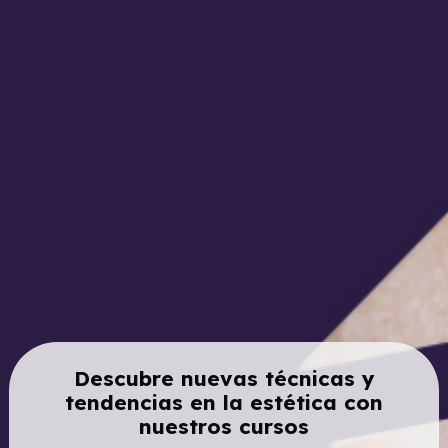
Descubre nuevas técnicas y
tendencias en la estética con
nuestros cursos