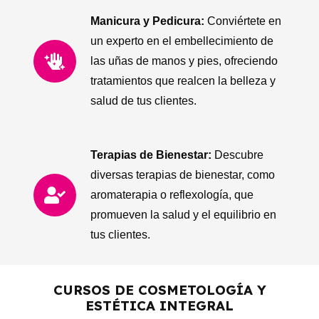
Manicura y Pedicura:
Conviértete en
un experto en el embellecimiento de
las uñas de manos y pies, ofreciendo
tratamientos que realcen la belleza y
salud de tus clientes.
Terapias de Bienestar:
Descubre
diversas terapias de bienestar, como
aromaterapia o reflexología, que
promueven la salud y el equilibrio en
tus clientes.
CURSOS DE COSMETOLOGÍA Y
ESTÉTICA INTEGRAL