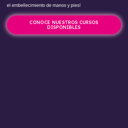
el embellecimiento de manos y pies!
CONOCE NUESTROS CURSOS
DISPONIBLES