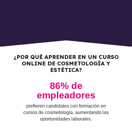
¿POR QUÉ APRENDER EN UN CURSO
ONLINE DE COSMETOLOGÍA Y
ESTÉTICA?
86
% de
empleadores
prefieren candidatos con formación en
cursos de cosmetología, aumentando las
oportunidades laborales.