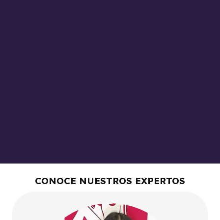
CONOCE NUESTROS EXPERTOS