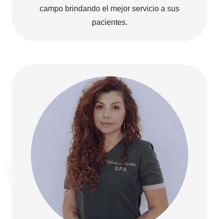
campo brindando el mejor servicio a sus
pacientes.