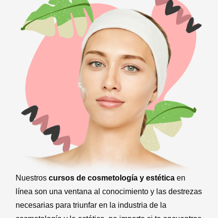
Nuestros
cursos de cosmetología y estética
en
línea son una ventana al conocimiento y las destrezas
necesarias para triunfar en la industria de la