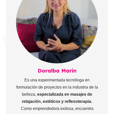
Doralba Marín
Es una experimentada tecnóloga en
formulación de proyectos en la industria de la
belleza,
especializada en masajes de
relajación, estéticos y reflexoterapia.
Como emprendedora exitosa, encuentra