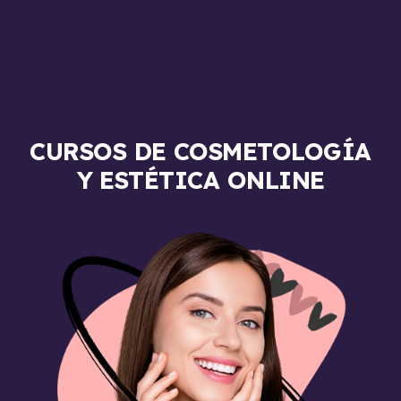
CURSOS DE COSMETOLOGÍA
Y ESTÉTICA ONLINE