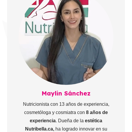
Maylin Sánchez
Nutricionista con 13 años de experiencia,
cosmetóloga y cosmiatra con
8 años de
experiencia
. Dueña de la
estética
Nutribella.ca,
ha logrado innovar en su