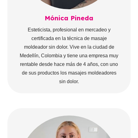
Mónica Pineda
Esteticista, profesional en mercadeo y
certificada en la técnica de masaje
moldeador sin dolor. Vive en la ciudad de
Medellín, Colombia y tiene una empresa muy
rentable desde hace más de 4 años, con uno
de sus productos los masajes moldeadores
sin dolor.