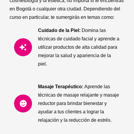
cosmetología y la estética, no importa si te encuentras
en Bogotá o cualquier otra ciudad. Dependiendo del
curso en particular, te sumergirás en temas como:
Cuidado de la Piel:
Domina las
técnicas de cuidado facial y aprende a
utilizar productos de alta calidad para
mejorar la salud y apariencia de la
piel.
Masaje Terapéutico:
Aprende las
técnicas de masaje relajante y masaje
reductor para brindar bienestar y
ayudar a tus clientes a lograr la
relajación y la reducción de estrés.