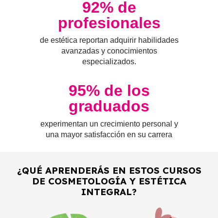
92
% de
profesionales
de estética reportan adquirir habilidades
avanzadas y conocimientos
especializados.
95
% de los
graduados
experimentan un crecimiento personal y
una mayor satisfacción en su carrera
¿QUÉ APRENDERÁS EN ESTOS CURSOS
DE COSMETOLOGÍA Y ESTÉTICA
INTEGRAL?