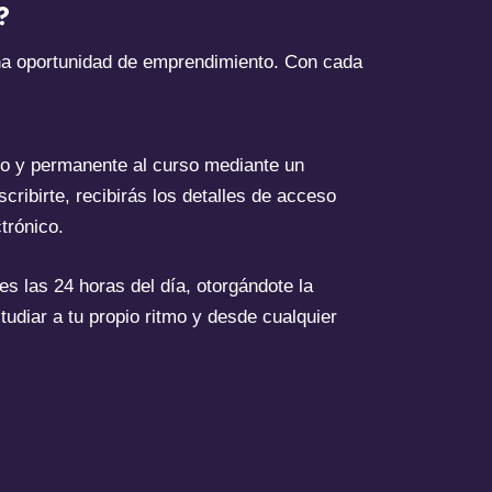
?
na oportunidad de emprendimiento. Con cada
o y permanente al curso mediante un
scribirte, recibirás los detalles de acceso
trónico.
es las 24 horas del día, otorgándote la
studiar a tu propio ritmo y desde cualquier