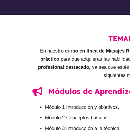
TEMA
En nuestro
curso en línea de Masajes 
práctico
para que adquieras las habilida
profesional destacado,
ya sea que estés 
siguientes 
Módulos de Aprendiz
Módulo 1 Introducción y objetivos.
Módulo 2 Conceptos básicos.
Módulo 3 Introducción a la técnica.