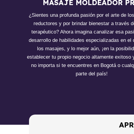
MASAJE MOLDEADOR P
¿Sientes una profunda pasión por el arte de lo
reductores y por brindar bienestar a través d
terapéutico? Ahora imagina canalizar esa pasi
desarrollo de habilidades especializadas en el
los masajes, y lo mejor aún, ¡en la posibili
establecer tu propio negocio altamente exitoso y
no importa si te encuentres en Bogotá o cualq
parte del país!
APR