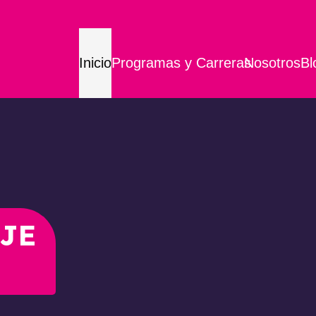
Inicio
Programas y Carreras
Nosotros
Bl
JE