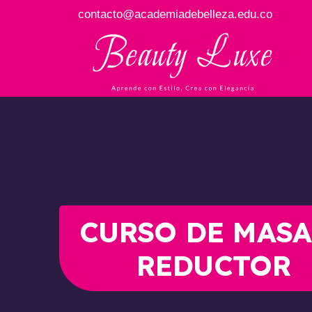
contacto@academiadebelleza.edu.co
CURSO DE MASA
REDUCTOR