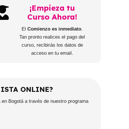
¡Empieza tu
Curso Ahora!
El
Comienzo es inmediato
.
Tan pronto realices el pago del
curso, recibirás los datos de
acceso en tu email.
ISTA ONLINE?
a
en Bogotá a través de nuestro programa