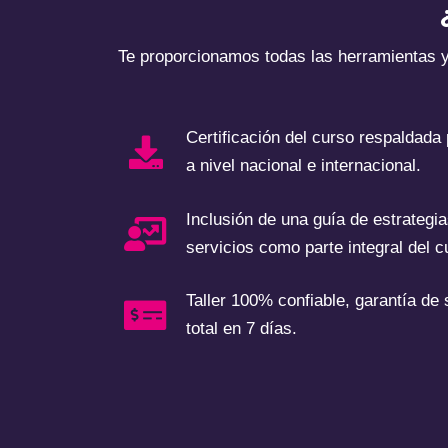
Te proporcionamos todas las herramientas 
Certificación del curso respaldada
a nivel nacional e internacional.
Inclusión de una guía de estrategi
servicios como parte integral del c
Taller 100% confiable, garantía de
total en 7 días.