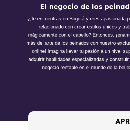
El negocio de los peina
¿Te encuentras en Bogotá y eres apasionada po
relacionado con crear estilos únicos y tra
mágicamente con el cabello? Entonces, ¡enam
más del arte de los peinados con nuestro exclu
online! Imagina llevar tu pasión a un nivel sup
adquirir habilidades especializadas y construir
negocio rentable en el mundo de la belle
APR