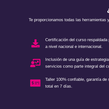
Te proporcionamos todas las herramientas 
Certificación del curso respaldada
a nivel nacional e internacional.
Inclusión de una guía de estrategi
servicios como parte integral del c
Taller 100% confiable, garantía de
total en 7 días.