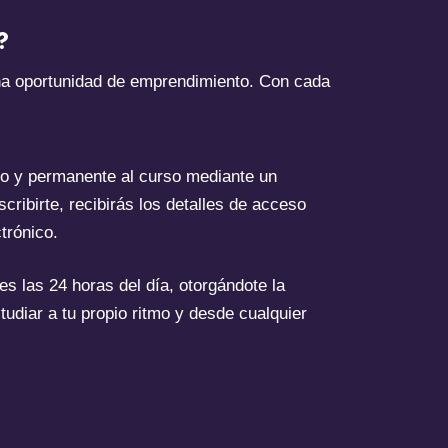
?
na oportunidad de emprendimiento. Con cada
o y permanente al curso mediante un
scribirte, recibirás los detalles de acceso
trónico.
es las 24 horas del día, otorgándote la
studiar a tu propio ritmo y desde cualquier