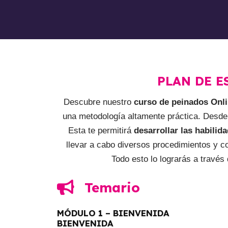
PLAN DE E
Descubre nuestro
curso de peinados Onli
una metodología altamente práctica. Desde 
Esta te permitirá
desarrollar las habili
llevar a cabo diversos procedimientos y co
Todo esto lo lograrás a través
Temario
MÓDULO 1 – BIENVENIDA
BIENVENIDA