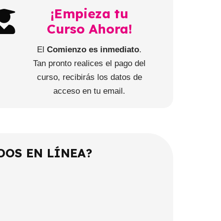
¡Empieza tu
Curso Ahora!
El
Comienzo es inmediato
.
Tan pronto realices el pago del
curso, recibirás los datos de
acceso en tu email.
DOS EN LÍNEA?